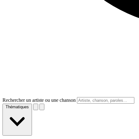
Rechercher un artiste ou une chanson
Thématiques