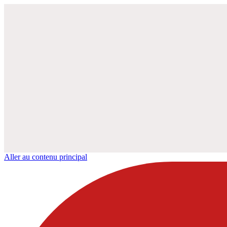
Aller au contenu principal