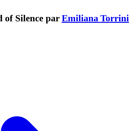
 of Silence par
Emiliana Torrini