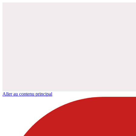
Aller au contenu principal