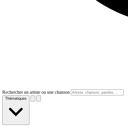
Rechercher un artiste ou une chanson
Thématiques