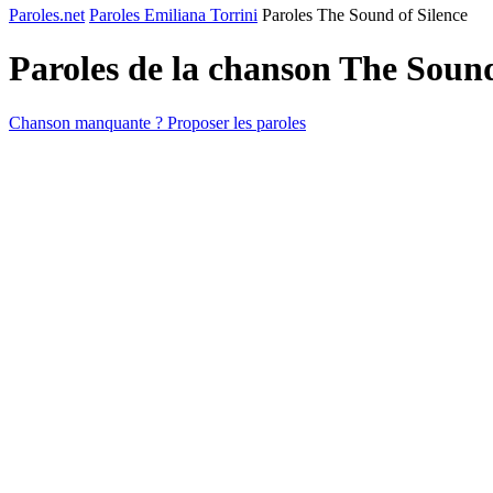
Paroles.net
Paroles Emiliana Torrini
Paroles The Sound of Silence
Paroles de la chanson The Sound
Chanson manquante ? Proposer les paroles