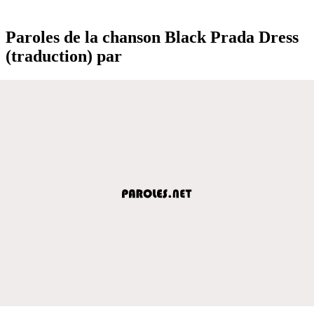
Paroles de la chanson Black Prada Dress
(traduction) par