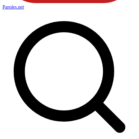
Paroles
.net