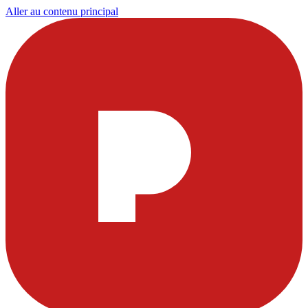
Aller au contenu principal