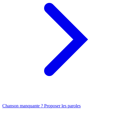
Chanson manquante ? Proposer les paroles