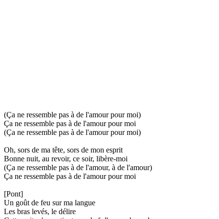
(Ça ne ressemble pas à de l'amour pour moi)
Ça ne ressemble pas à de l'amour pour moi
(Ça ne ressemble pas à de l'amour pour moi)
Oh, sors de ma tête, sors de mon esprit
Bonne nuit, au revoir, ce soir, libère-moi
(Ça ne ressemble pas à de l'amour, à de l'amour)
Ça ne ressemble pas à de l'amour pour moi
[Pont]
Un goût de feu sur ma langue
Les bras levés, le délire