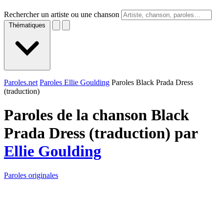
Rechercher un artiste ou une chanson
Thématiques
Paroles.net
Paroles Ellie Goulding
Paroles Black Prada Dress
(traduction)
Paroles de la chanson Black
Prada Dress (traduction) par
Ellie Goulding
Paroles originales