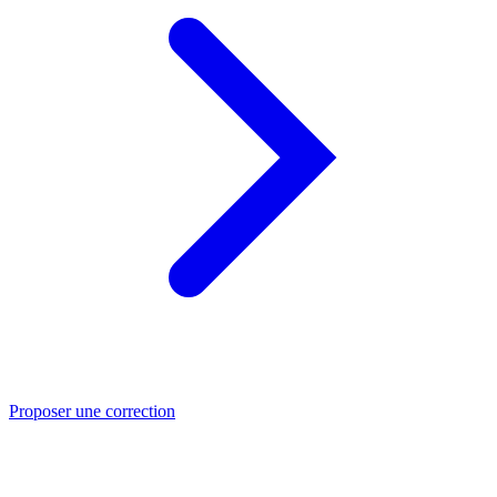
Proposer une correction