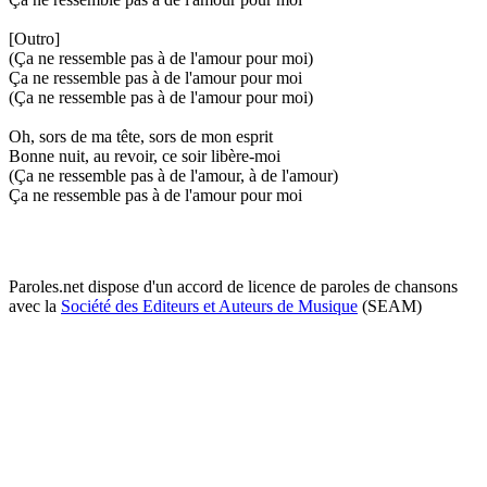
[Outro]
(Ça ne ressemble pas à de l'amour pour moi)
Ça ne ressemble pas à de l'amour pour moi
(Ça ne ressemble pas à de l'amour pour moi)
Oh, sors de ma tête, sors de mon esprit
Bonne nuit, au revoir, ce soir libère-moi
(Ça ne ressemble pas à de l'amour, à de l'amour)
Ça ne ressemble pas à de l'amour pour moi
Paroles.net dispose d'un accord de licence de paroles de chansons
avec la
Société des Editeurs et Auteurs de Musique
(SEAM)