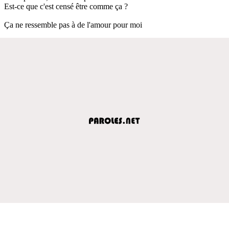
Est-ce que c'est censé être comme ça ?
Ça ne ressemble pas à de l'amour pour moi