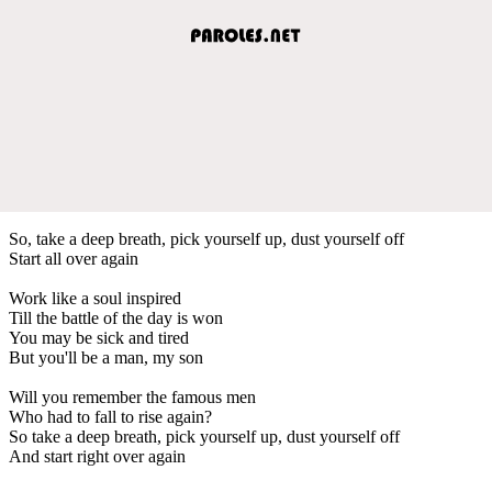
So, take a deep breath, pick yourself up, dust yourself off
Start all over again
Work like a soul inspired
Till the battle of the day is won
You may be sick and tired
But you'll be a man, my son
Will you remember the famous men
Who had to fall to rise again?
So take a deep breath, pick yourself up, dust yourself off
And start right over again