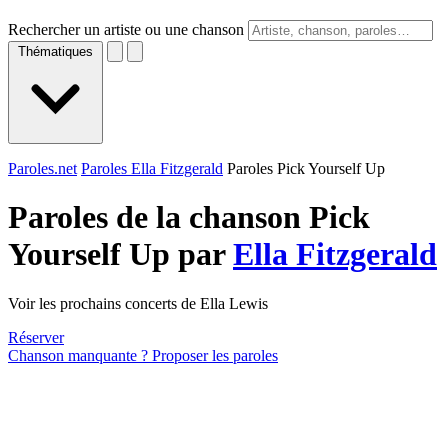
Rechercher un artiste ou une chanson
Thématiques
Paroles.net
Paroles Ella Fitzgerald
Paroles Pick Yourself Up
Paroles de la chanson Pick
Yourself Up par
Ella Fitzgerald
Voir les prochains concerts de Ella Lewis
Réserver
Chanson manquante ? Proposer les paroles