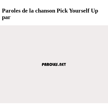
Paroles de la chanson Pick Yourself Up
par