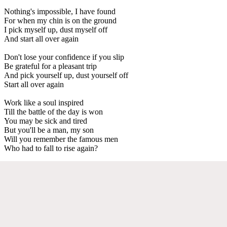
Nothing's impossible, I have found
For when my chin is on the ground
I pick myself up, dust myself off
And start all over again
Don't lose your confidence if you slip
Be grateful for a pleasant trip
And pick yourself up, dust yourself off
Start all over again
Work like a soul inspired
Till the battle of the day is won
You may be sick and tired
But you'll be a man, my son
Will you remember the famous men
Who had to fall to rise again?