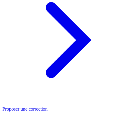
Proposer une correction