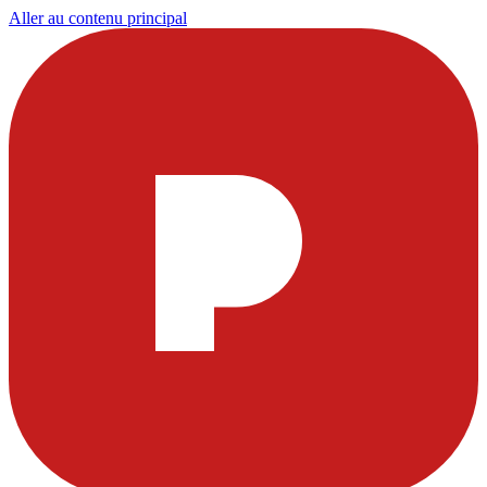
Aller au contenu principal