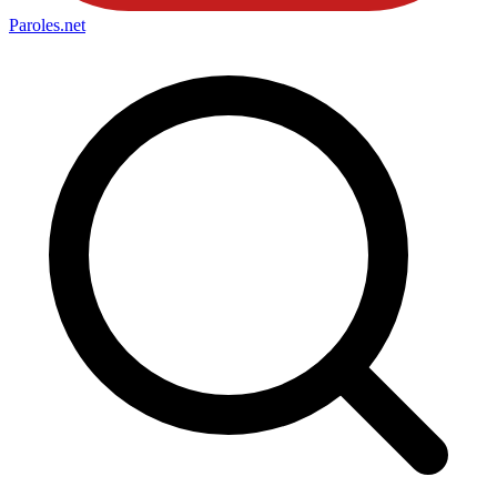
Paroles
.net