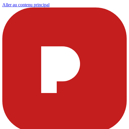
Aller au contenu principal