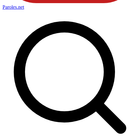
Paroles
.net