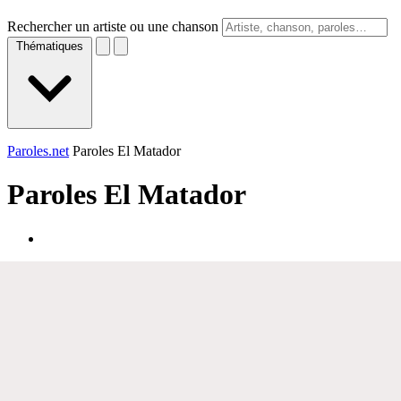
Rechercher un artiste ou une chanson
Thématiques
Paroles.net
Paroles El Matador
Paroles
El Matador