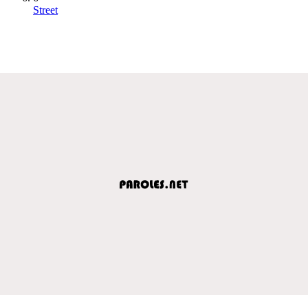
Street