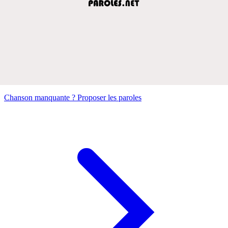
Chanson manquante ? Proposer les paroles