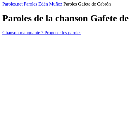
Paroles.net
Paroles Edén Muñoz
Paroles Gafete de Cabrón
Paroles de la chanson Gafete d
Chanson manquante ? Proposer les paroles