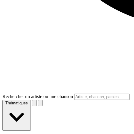
Rechercher un artiste ou une chanson
Thématiques