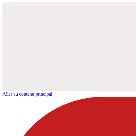
Aller au contenu principal