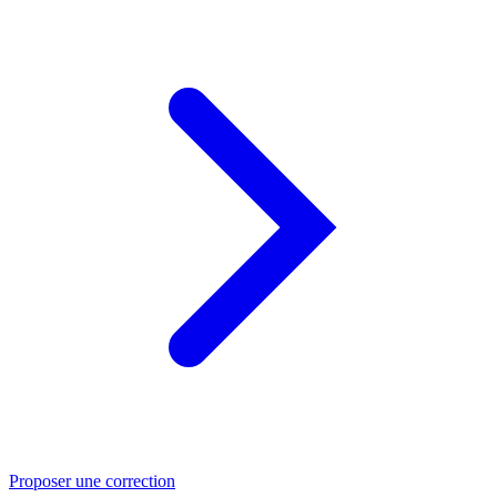
Proposer une correction