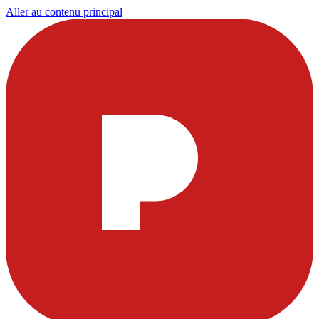
Aller au contenu principal