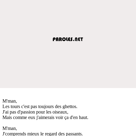
M'man,
Les tours c'est pas toujours des ghettos.
J'ai pas d'passion pour les oiseaux,
Mais comme eux j'aimerais voir ça d'en haut.
M'man,
J'comprends mieux le regard des passants.