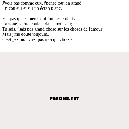
J'vois pas comme eux, j'pense tout en grand,
En couleur et sur un écran blanc.
Y a pas qu'les mères qui font les enfants :
La zone, la rue coulent dans mon sang.
Tu sais, j'sais pas grand chose sur les choses de l'amour
Mais j'me doute toujours...
C'est pas moi, c'est pas moi qui choisis.