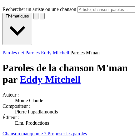
Rechercher un artiste ou une chanson
Thématiques
Paroles.net
Paroles Eddy Mitchell
Paroles M'man
Paroles de la chanson M'man
par
Eddy Mitchell
Auteur :
Moine Claude
Compositeur :
Pierre Papadiamondis
Éditeur :
E.m. Productions
Chanson manquante ? Proposer les paroles