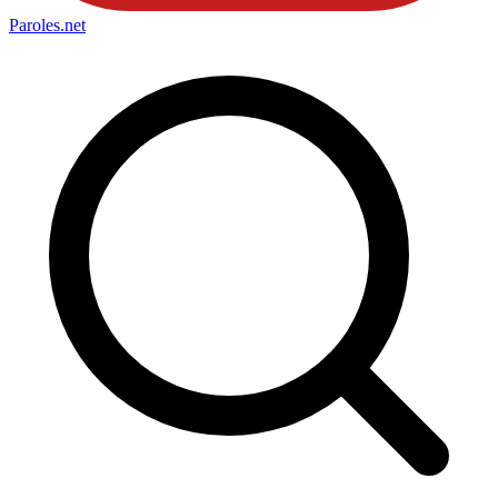
Paroles
.net