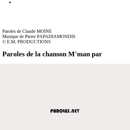
Paroles de Claude MOINE
Musique de Pierre PAPADIAMONDIS
© E.M. PRODUCTIONS
Paroles de la chanson M'man par