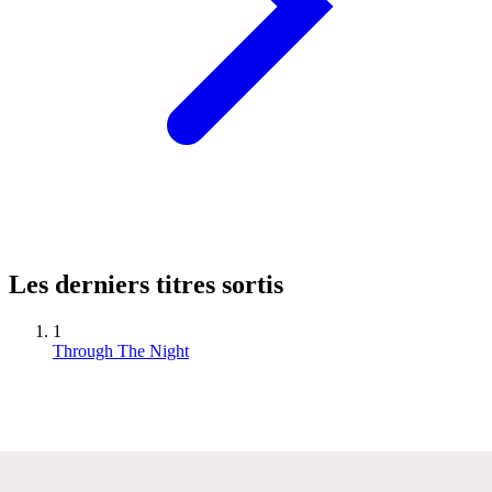
Les derniers titres sortis
1
Through The Night