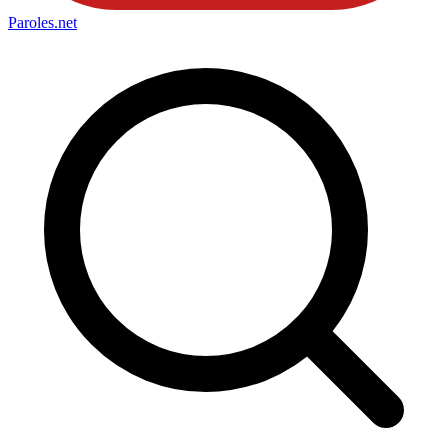
Paroles
.net