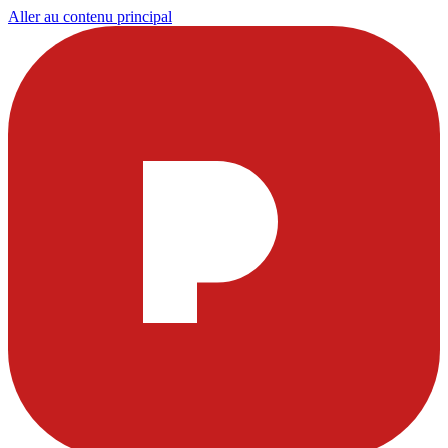
Aller au contenu principal