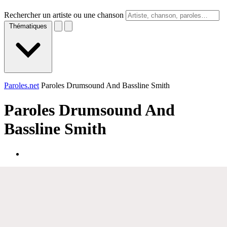
Rechercher un artiste ou une chanson
Thématiques
Paroles.net
Paroles Drumsound And Bassline Smith
Paroles
Drumsound And
Bassline Smith