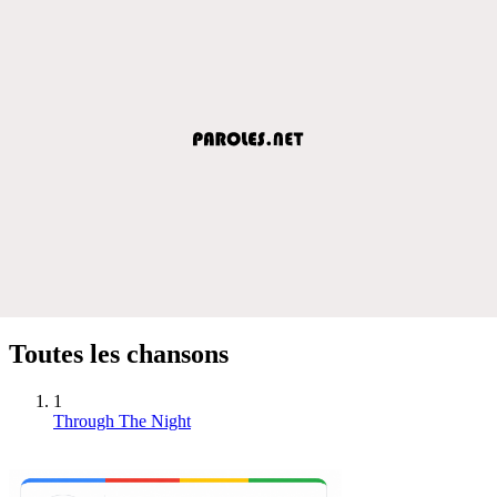
Toutes les chansons
1
Through The Night