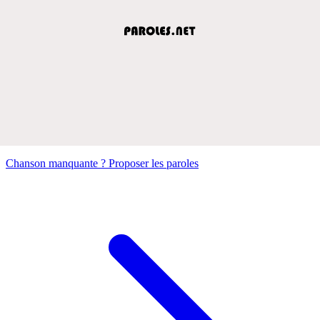
Chanson manquante ? Proposer les paroles