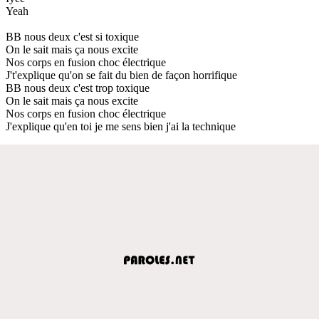
Yeah
BB nous deux c'est si toxique
On le sait mais ça nous excite
Nos corps en fusion choc électrique
J't'explique qu'on se fait du bien de façon horrifique
BB nous deux c'est trop toxique
On le sait mais ça nous excite
Nos corps en fusion choc électrique
J'explique qu'en toi je me sens bien j'ai la technique