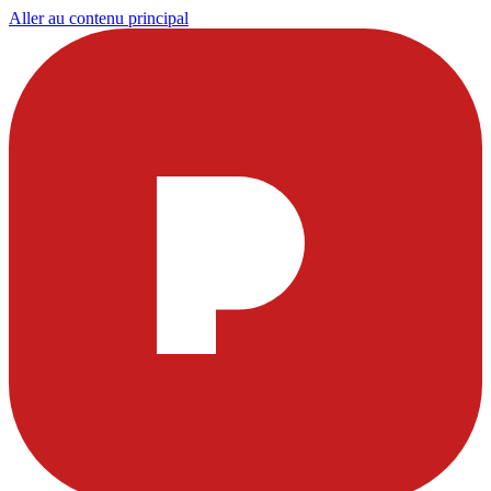
Aller au contenu principal