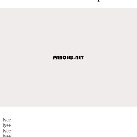
Iyee
Iyee
Iyee
Iyee