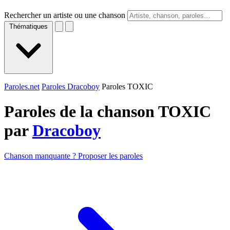
Rechercher un artiste ou une chanson
Thématiques
Paroles.net
Paroles Dracoboy
Paroles TOXIC
Paroles de la chanson TOXIC
par
Dracoboy
Chanson manquante ? Proposer les paroles