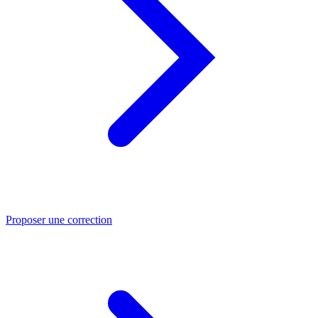
Proposer une correction