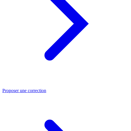
Proposer une correction