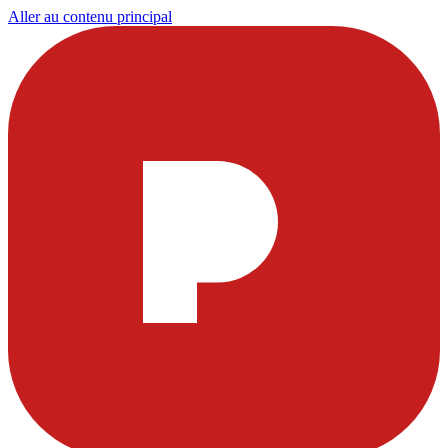
Aller au contenu principal