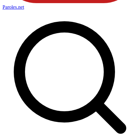
Paroles
.net