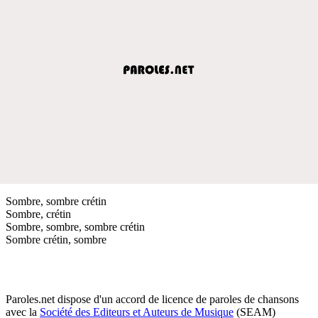
Sombre, sombre crétin
Sombre, crétin
Sombre, sombre, sombre crétin
Sombre crétin, sombre
Paroles.net dispose d'un accord de licence de paroles de chansons
avec la
Société des Editeurs et Auteurs de Musique
(SEAM)