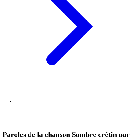
Paroles de la chanson Sombre crétin par