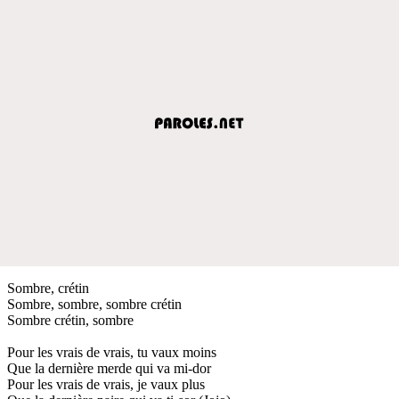
Sombre, crétin
Sombre, sombre, sombre crétin
Sombre crétin, sombre
Pour les vrais de vrais, tu vaux moins
Que la dernière merde qui va mi-dor
Pour les vrais de vrais, je vaux plus