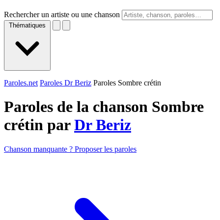
Rechercher un artiste ou une chanson
Thématiques
Paroles.net
Paroles Dr Beriz
Paroles Sombre crétin
Paroles de la chanson Sombre
crétin par
Dr Beriz
Chanson manquante ? Proposer les paroles