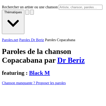
Rechercher un artiste ou une chanson
Thématiques
Paroles.net
Paroles Dr Beriz
Paroles Copacabana
Paroles de la chanson
Copacabana par
Dr Beriz
featuring :
Black M
Chanson manquante ? Proposer les paroles