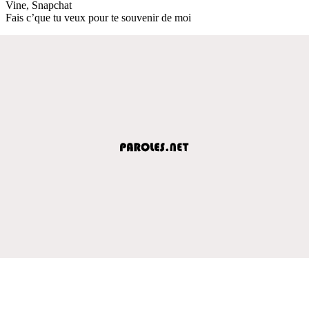
Vine, Snapchat
Fais c’que tu veux pour te souvenir de moi