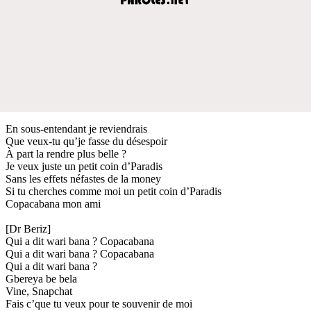
En sous-entendant je reviendrais
Que veux-tu qu’je fasse du désespoir
À part la rendre plus belle ?
Je veux juste un petit coin d’Paradis
Sans les effets néfastes de la money
Si tu cherches comme moi un petit coin d’Paradis
Copacabana mon ami
[Dr Beriz]
Qui a dit wari bana ? Copacabana
Qui a dit wari bana ? Copacabana
Qui a dit wari bana ?
Gbereya be bela
Vine, Snapchat
Fais c’que tu veux pour te souvenir de moi