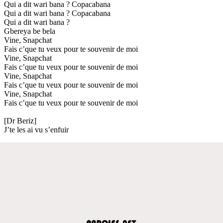
Qui a dit wari bana ? Copacabana
Qui a dit wari bana ? Copacabana
Qui a dit wari bana ?
Gbereya be bela
Vine, Snapchat
Fais c’que tu veux pour te souvenir de moi
Vine, Snapchat
Fais c’que tu veux pour te souvenir de moi
Vine, Snapchat
Fais c’que tu veux pour te souvenir de moi
Vine, Snapchat
Fais c’que tu veux pour te souvenir de moi
[Dr Beriz]
J’te les ai vu s’enfuir