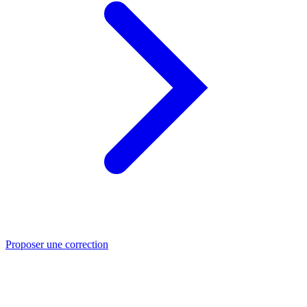
Proposer une correction