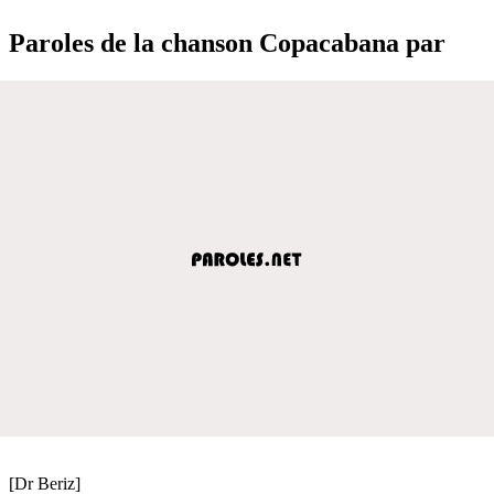
Paroles de la chanson Copacabana par
[Dr Beriz]