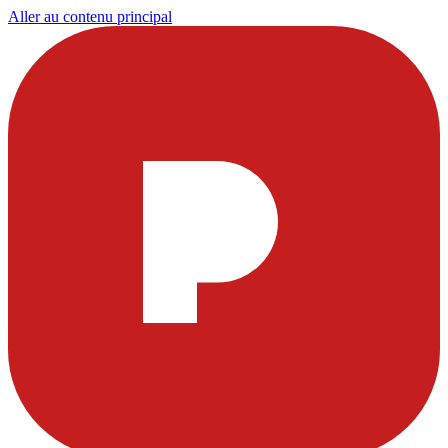
Aller au contenu principal