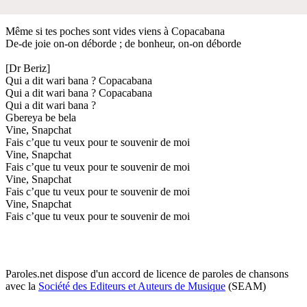
Même si tes poches sont vides viens à Copacabana
De-de joie on-on déborde ; de bonheur, on-on déborde
[Dr Beriz]
Qui a dit wari bana ? Copacabana
Qui a dit wari bana ? Copacabana
Qui a dit wari bana ?
Gbereya be bela
Vine, Snapchat
Fais c’que tu veux pour te souvenir de moi
Vine, Snapchat
Fais c’que tu veux pour te souvenir de moi
Vine, Snapchat
Fais c’que tu veux pour te souvenir de moi
Vine, Snapchat
Fais c’que tu veux pour te souvenir de moi
Paroles.net dispose d'un accord de licence de paroles de chansons
avec la
Société des Editeurs et Auteurs de Musique
(SEAM)