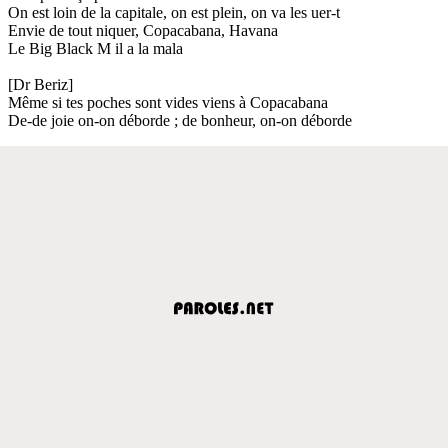
On est loin de la capitale, on est plein, on va les uer-t
Envie de tout niquer, Copacabana, Havana
Le Big Black M il a la mala
[Dr Beriz]
Même si tes poches sont vides viens à Copacabana
De-de joie on-on déborde ; de bonheur, on-on déborde