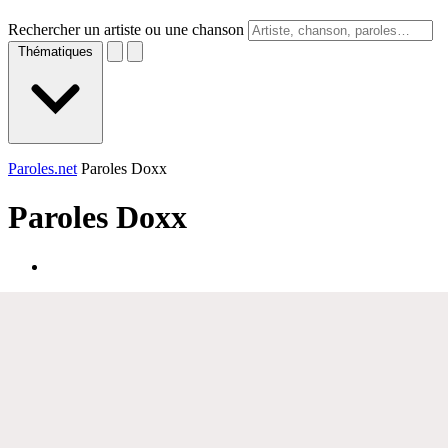
Rechercher un artiste ou une chanson
Thématiques
Paroles.net
Paroles Doxx
Paroles
Doxx