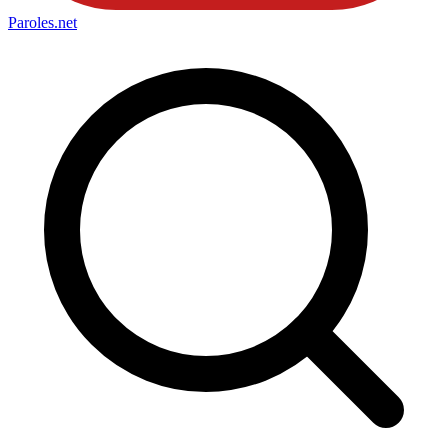
Paroles
.net