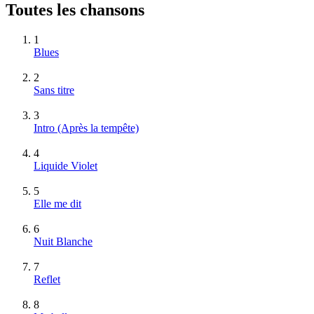
Toutes les chansons
1
Blues
2
Sans titre
3
Intro (Après la tempête)
4
Liquide Violet
5
Elle me dit
6
Nuit Blanche
7
Reflet
8