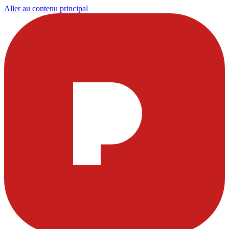
Aller au contenu principal