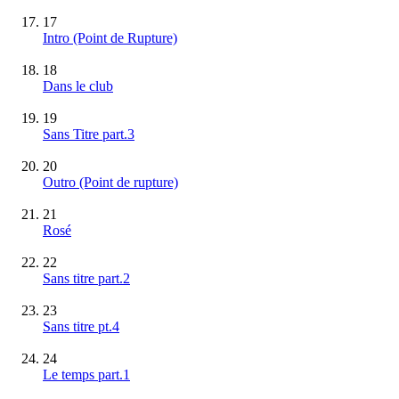
17
Intro (Point de Rupture)
18
Dans le club
19
Sans Titre part.3
20
Outro (Point de rupture)
21
Rosé
22
Sans titre part.2
23
Sans titre pt.4
24
Le temps part.1