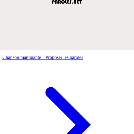
Chanson manquante ? Proposer les paroles