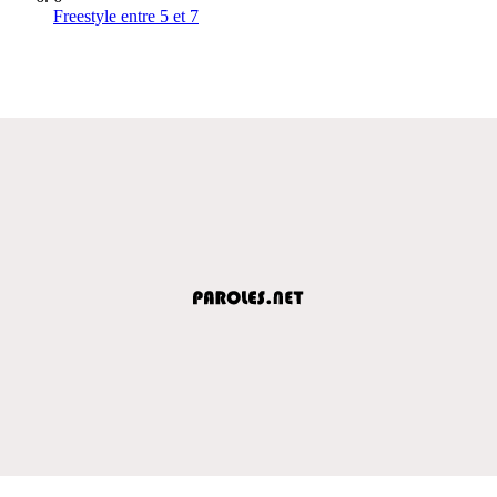
Freestyle entre 5 et 7