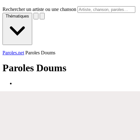
Rechercher un artiste ou une chanson
Thématiques
Paroles.net
Paroles Doums
Paroles
Doums