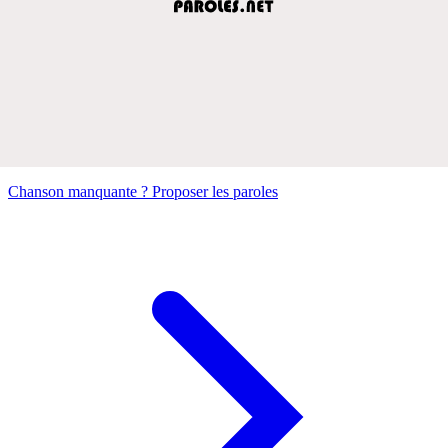
Chanson manquante ? Proposer les paroles