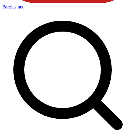
Paroles
.net