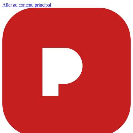
Aller au contenu principal