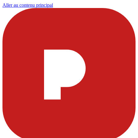
Aller au contenu principal