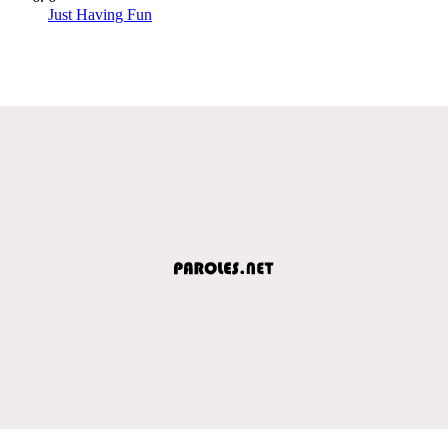
Just Having Fun