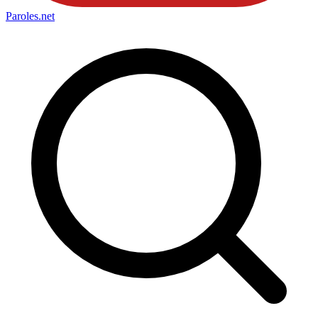
Paroles
.net