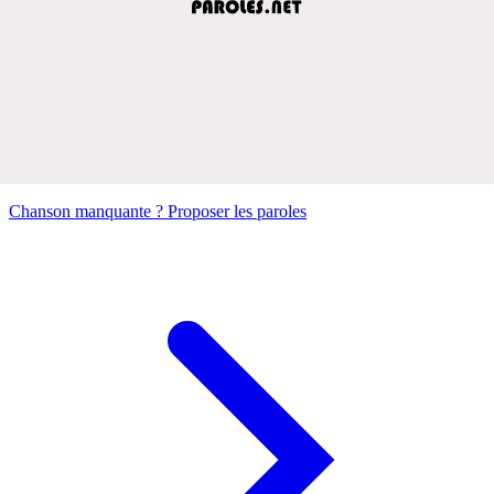
Chanson manquante ? Proposer les paroles