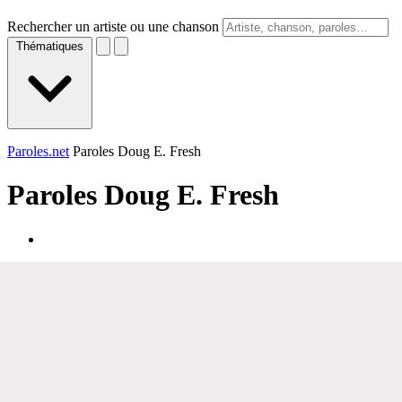
Rechercher un artiste ou une chanson
Thématiques
Paroles.net
Paroles Doug E. Fresh
Paroles
Doug E. Fresh