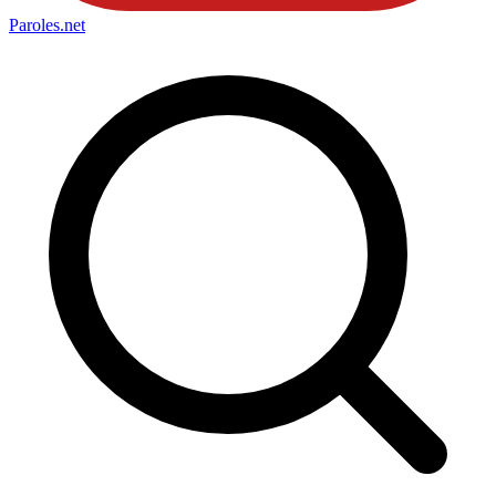
Paroles
.net