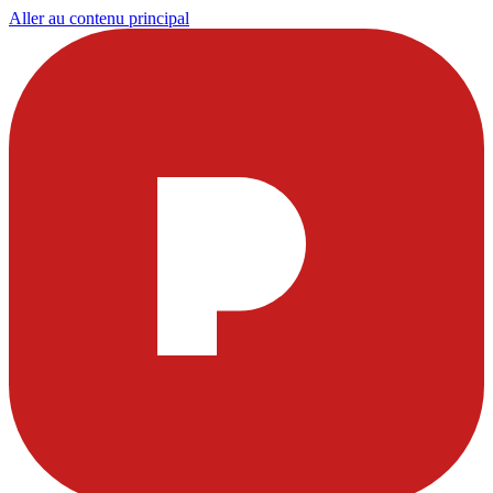
Aller au contenu principal