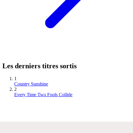
Les derniers titres sortis
1
Country Sunshine
2
Every Time Two Fools Collide