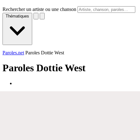
Rechercher un artiste ou une chanson
Thématiques
Paroles.net
Paroles Dottie West
Paroles
Dottie West