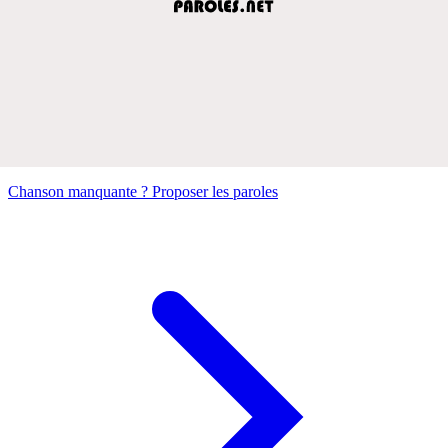
Chanson manquante ? Proposer les paroles