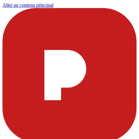
Aller au contenu principal