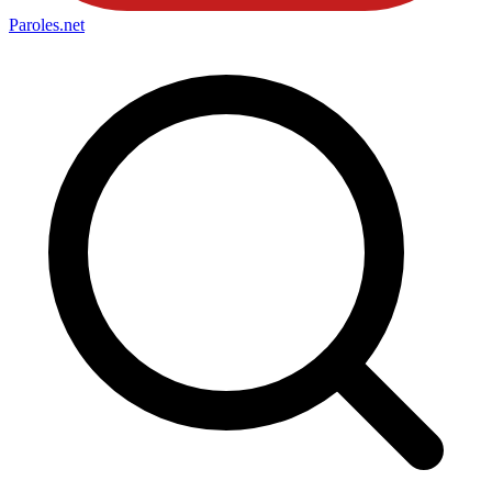
Paroles
.net