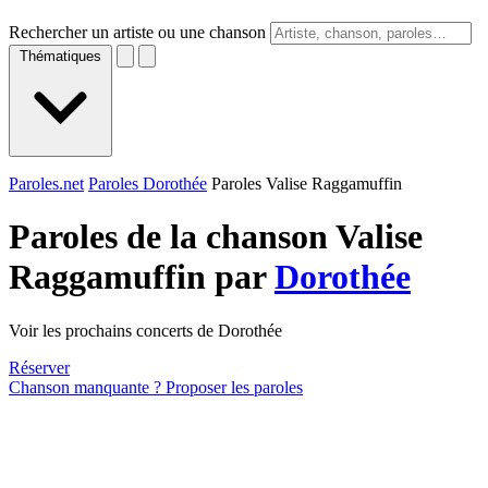
Rechercher un artiste ou une chanson
Thématiques
Paroles.net
Paroles Dorothée
Paroles Valise Raggamuffin
Paroles de la chanson Valise
Raggamuffin par
Dorothée
Voir les prochains concerts de Dorothée
Réserver
Chanson manquante ? Proposer les paroles