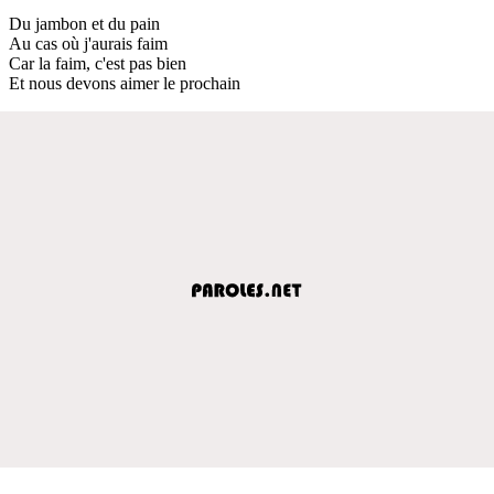
Du jambon et du pain
Au cas où j'aurais faim
Car la faim, c'est pas bien
Et nous devons aimer le prochain