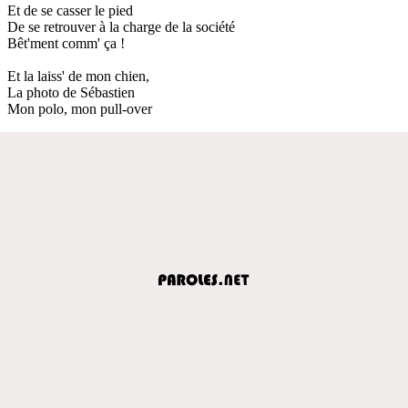
Et de se casser le pied
De se retrouver à la charge de la société
Bêt'ment comm' ça !
Et la laiss' de mon chien,
La photo de Sébastien
Mon polo, mon pull-over