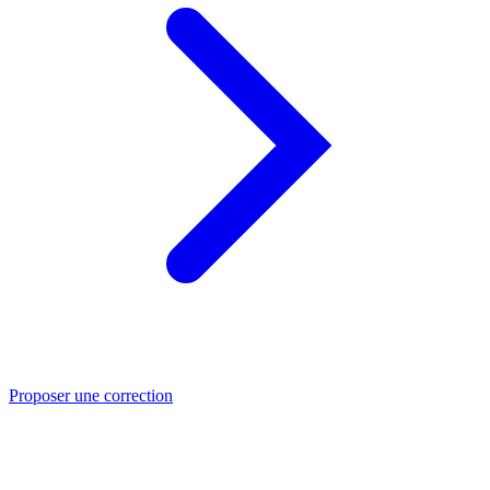
Proposer une correction