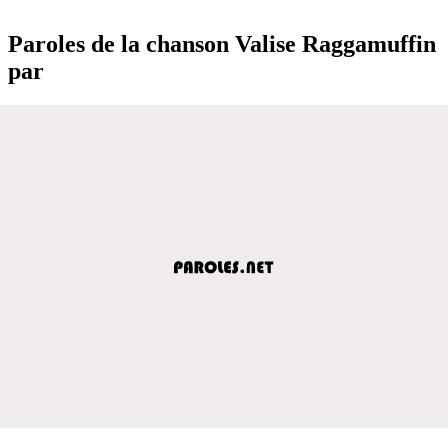
Paroles de la chanson Valise Raggamuffin
par