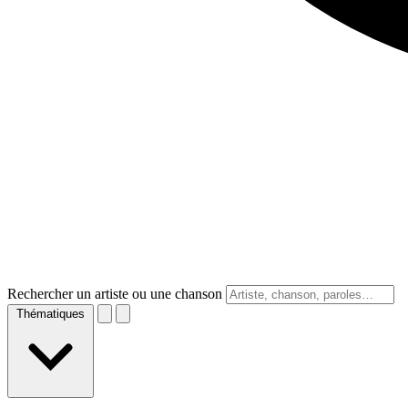
Rechercher un artiste ou une chanson
Thématiques