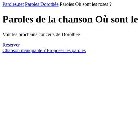
Paroles.net
Paroles Dorothée
Paroles Où sont les roses ?
Paroles de la chanson Où sont le
Voir les prochains concerts de Dorothée
Réserver
Chanson manquante ? Proposer les paroles