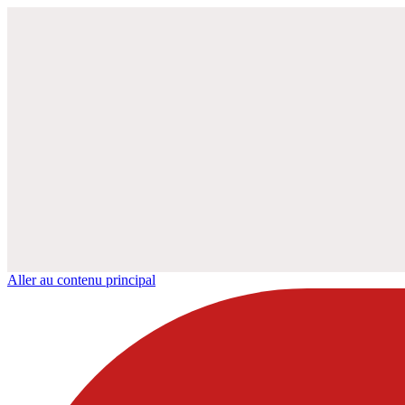
Aller au contenu principal