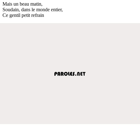
Mais un beau matin,
Soudain, dans le monde entier,
Ce gentil petit refrain