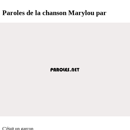
Paroles de la chanson Marylou par
C'était un garçon