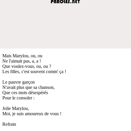
Mais Marylou, ou, ou
Ne l'aimait pas, a, a !
Que voulez-vous, ou, ou ?
Les filles, c'est souvent comm' ça !
Le pauvre garçon
N'avait plus que sa chanson,
Que ces mots désespérés
Pour le consoler :
Jolie Marylou,
Moi, je suis amoureux de vous !
Refrain