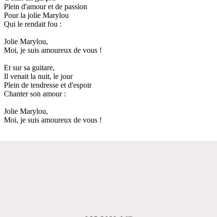
Plein d'amour et de passion
Pour la jolie Marylou
Qui le rendait fou :
Jolie Marylou,
Moi, je suis amoureux de vous !
Et sur sa guitare,
Il venait la nuit, le jour
Plein de tendresse et d'espoir
Chanter son amour :
Jolie Marylou,
Moi, je suis amoureux de vous !