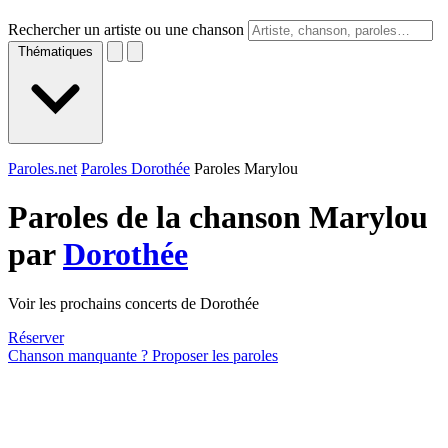
Rechercher un artiste ou une chanson
Thématiques
Paroles.net
Paroles Dorothée
Paroles Marylou
Paroles de la chanson Marylou
par
Dorothée
Voir les prochains concerts de Dorothée
Réserver
Chanson manquante ? Proposer les paroles