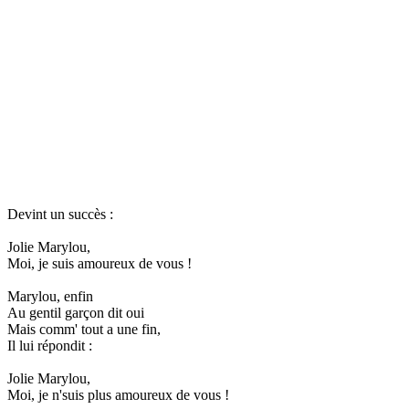
Devint un succès :
Jolie Marylou,
Moi, je suis amoureux de vous !
Marylou, enfin
Au gentil garçon dit oui
Mais comm' tout a une fin,
Il lui répondit :
Jolie Marylou,
Moi, je n'suis plus amoureux de vous !