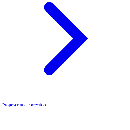
Proposer une correction