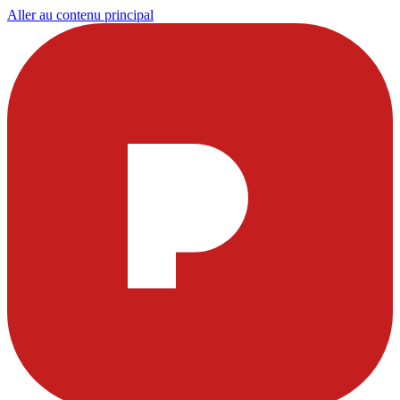
Aller au contenu principal