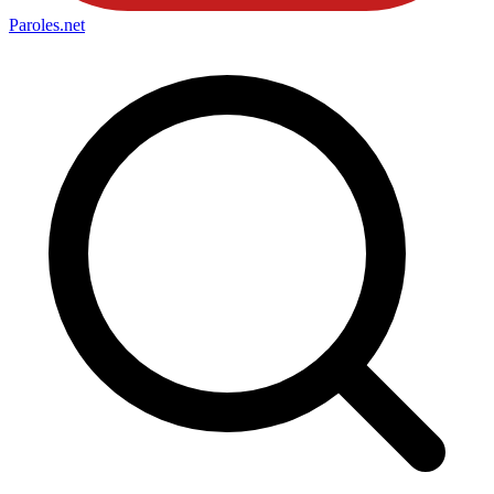
Paroles
.net