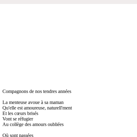
Compagnons de nos tendres années
La menteuse avoue à sa maman
Qu'elle est amoureuse, naturell'ment
Et les cœurs brisés
Vont se réfugier
Au collège des amours oubliées
Où sont passées