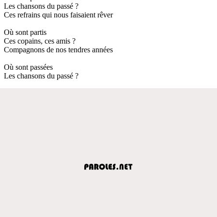
Les chansons du passé ?
Ces refrains qui nous faisaient rêver
Où sont partis
Ces copains, ces amis ?
Compagnons de nos tendres années
Où sont passées
Les chansons du passé ?