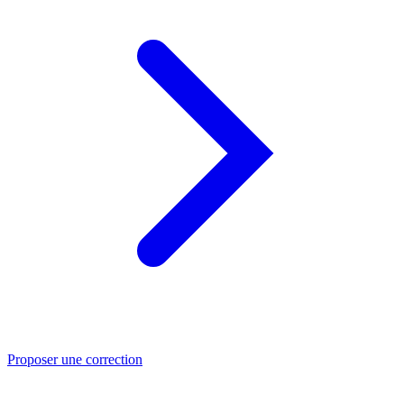
Proposer une correction