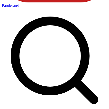
Paroles
.net