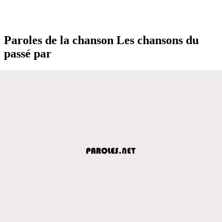
Paroles de la chanson Les chansons du
passé par