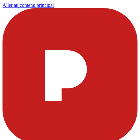
Aller au contenu principal