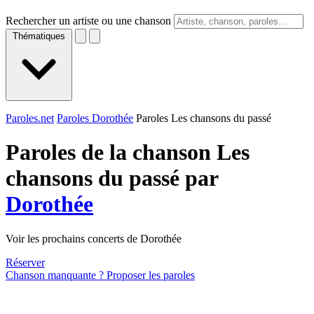
Rechercher un artiste ou une chanson
Thématiques
Paroles.net
Paroles Dorothée
Paroles Les chansons du passé
Paroles de la chanson Les
chansons du passé par
Dorothée
Voir les prochains concerts de Dorothée
Réserver
Chanson manquante ? Proposer les paroles