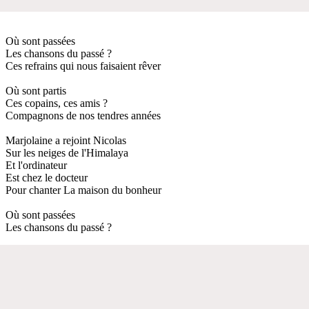
Où sont passées
Les chansons du passé ?
Ces refrains qui nous faisaient rêver
Où sont partis
Ces copains, ces amis ?
Compagnons de nos tendres années
Marjolaine a rejoint Nicolas
Sur les neiges de l'Himalaya
Et l'ordinateur
Est chez le docteur
Pour chanter La maison du bonheur
Où sont passées
Les chansons du passé ?