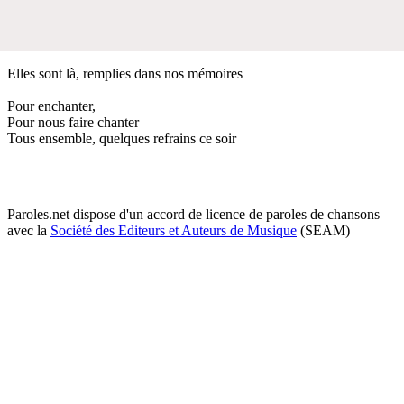
Elles sont là, remplies dans nos mémoires
Pour enchanter,
Pour nous faire chanter
Tous ensemble, quelques refrains ce soir
Paroles.net dispose d'un accord de licence de paroles de chansons
avec la
Société des Editeurs et Auteurs de Musique
(SEAM)