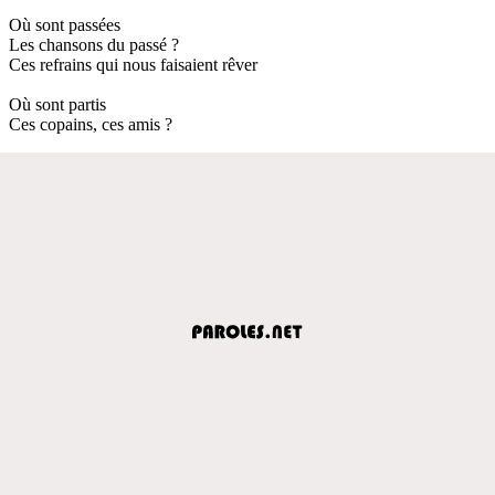
Où sont passées
Les chansons du passé ?
Ces refrains qui nous faisaient rêver
Où sont partis
Ces copains, ces amis ?