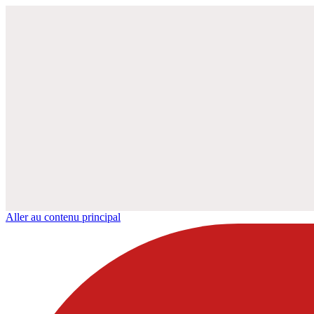
Aller au contenu principal