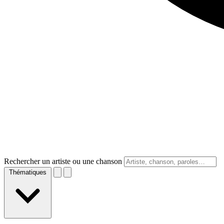
Rechercher un artiste ou une chanson
Thématiques