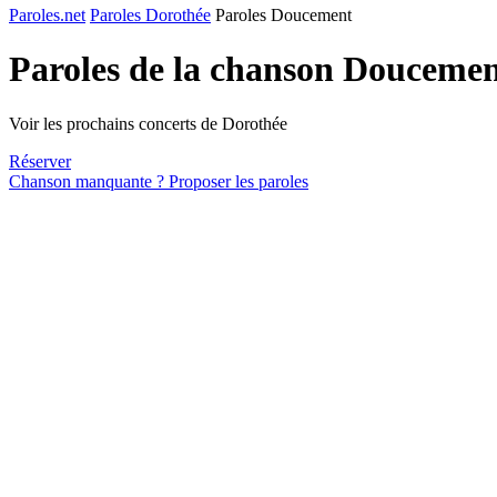
Paroles.net
Paroles Dorothée
Paroles Doucement
Paroles de la chanson Douceme
Voir les prochains concerts de Dorothée
Réserver
Chanson manquante ? Proposer les paroles