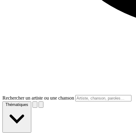
Rechercher un artiste ou une chanson
Thématiques