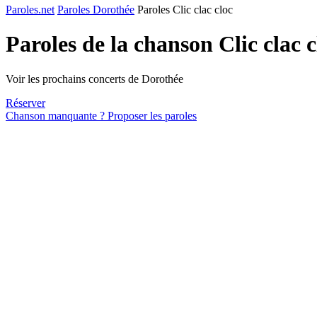
Paroles.net
Paroles Dorothée
Paroles Clic clac cloc
Paroles de la chanson Clic clac 
Voir les prochains concerts de Dorothée
Réserver
Chanson manquante ? Proposer les paroles