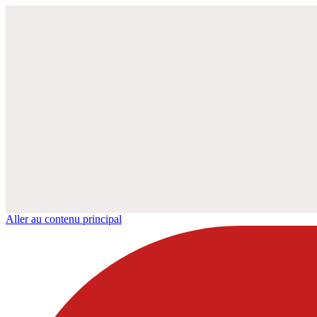
Aller au contenu principal