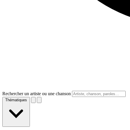
Rechercher un artiste ou une chanson
Thématiques