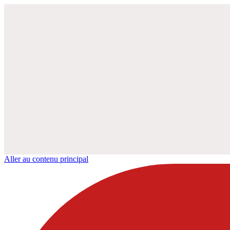
Aller au contenu principal