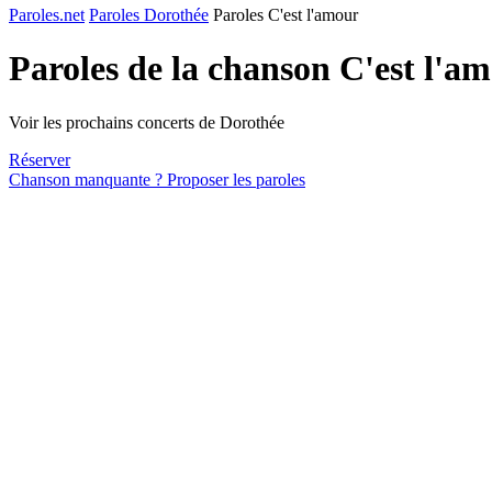
Paroles.net
Paroles Dorothée
Paroles C'est l'amour
Paroles de la chanson C'est l'a
Voir les prochains concerts de Dorothée
Réserver
Chanson manquante ? Proposer les paroles