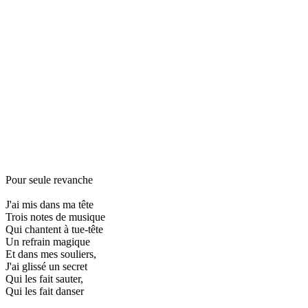
Pour seule revanche
J'ai mis dans ma tête
Trois notes de musique
Qui chantent à tue-tête
Un refrain magique
Et dans mes souliers,
J'ai glissé un secret
Qui les fait sauter,
Qui les fait danser