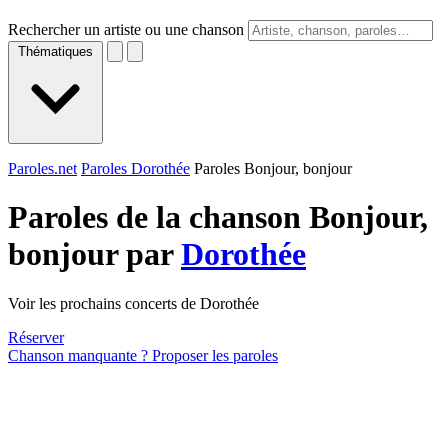
Rechercher un artiste ou une chanson
Thématiques
Paroles.net
Paroles Dorothée
Paroles Bonjour, bonjour
Paroles de la chanson Bonjour,
bonjour par
Dorothée
Voir les prochains concerts de Dorothée
Réserver
Chanson manquante ? Proposer les paroles