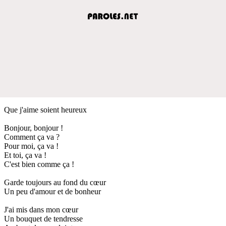
Que j'aime soient heureux
Bonjour, bonjour !
Comment ça va ?
Pour moi, ça va !
Et toi, ça va !
C'est bien comme ça !
Garde toujours au fond du cœur
Un peu d'amour et de bonheur
J'ai mis dans mon cœur
Un bouquet de tendresse