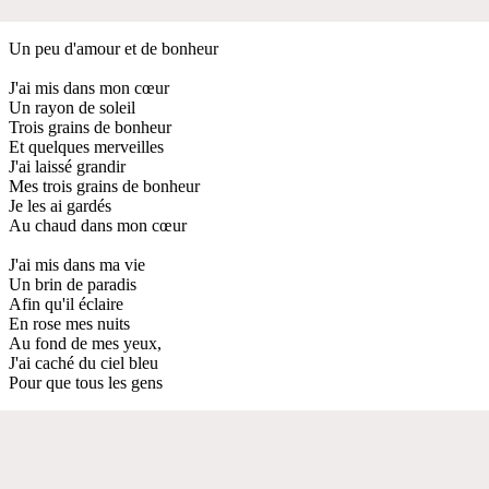
Un peu d'amour et de bonheur
J'ai mis dans mon cœur
Un rayon de soleil
Trois grains de bonheur
Et quelques merveilles
J'ai laissé grandir
Mes trois grains de bonheur
Je les ai gardés
Au chaud dans mon cœur
J'ai mis dans ma vie
Un brin de paradis
Afin qu'il éclaire
En rose mes nuits
Au fond de mes yeux,
J'ai caché du ciel bleu
Pour que tous les gens