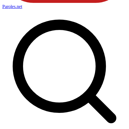
Paroles
.net