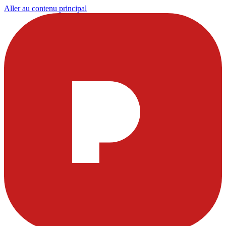
Aller au contenu principal