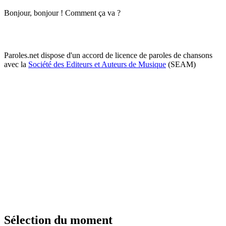
Bonjour, bonjour ! Comment ça va ?
Paroles.net dispose d'un accord de licence de paroles de chansons
avec la
Société des Editeurs et Auteurs de Musique
(SEAM)
Sélection du moment