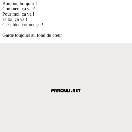
Bonjour, bonjour !
Comment ça va ?
Pour moi, ça va !
Et toi, ça va !
C'est bien comme ça !
Garde toujours au fond du cœur