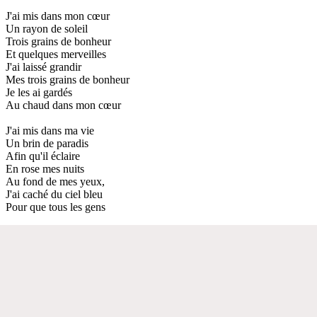
J'ai mis dans mon cœur
Un rayon de soleil
Trois grains de bonheur
Et quelques merveilles
J'ai laissé grandir
Mes trois grains de bonheur
Je les ai gardés
Au chaud dans mon cœur
J'ai mis dans ma vie
Un brin de paradis
Afin qu'il éclaire
En rose mes nuits
Au fond de mes yeux,
J'ai caché du ciel bleu
Pour que tous les gens