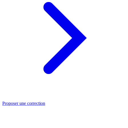
Proposer une correction