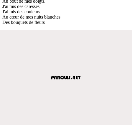
Au bout de mes doigts,
J'ai mis des caresses
J'ai mis des couleurs
Au cœur de mes nuits blanches
Des bouquets de fleurs