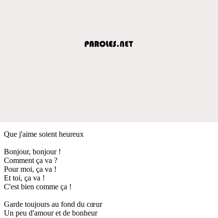
Que j'aime soient heureux
Bonjour, bonjour !
Comment ça va ?
Pour moi, ça va !
Et toi, ça va !
C'est bien comme ça !
Garde toujours au fond du cœur
Un peu d'amour et de bonheur