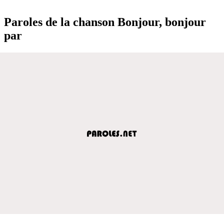
Paroles de la chanson Bonjour, bonjour
par