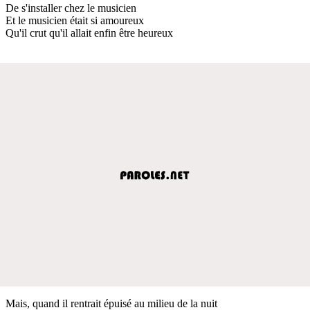
De s'installer chez le musicien
Et le musicien était si amoureux
Qu'il crut qu'il allait enfin être heureux
Mais, quand il rentrait épuisé au milieu de la nuit