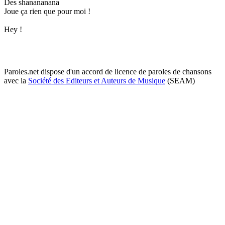
Des shanananana
Joue ça rien que pour moi !
Hey !
Paroles.net dispose d'un accord de licence de paroles de chansons
avec la
Société des Editeurs et Auteurs de Musique
(SEAM)