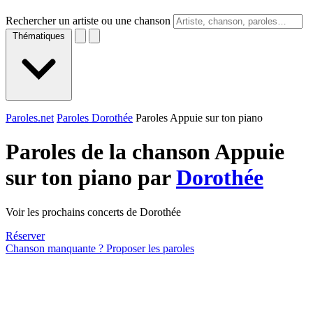
Rechercher un artiste ou une chanson
Thématiques
Paroles.net
Paroles Dorothée
Paroles Appuie sur ton piano
Paroles de la chanson Appuie
sur ton piano par
Dorothée
Voir les prochains concerts de Dorothée
Réserver
Chanson manquante ? Proposer les paroles