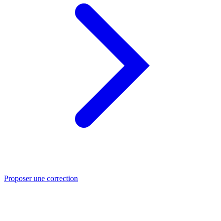
Proposer une correction