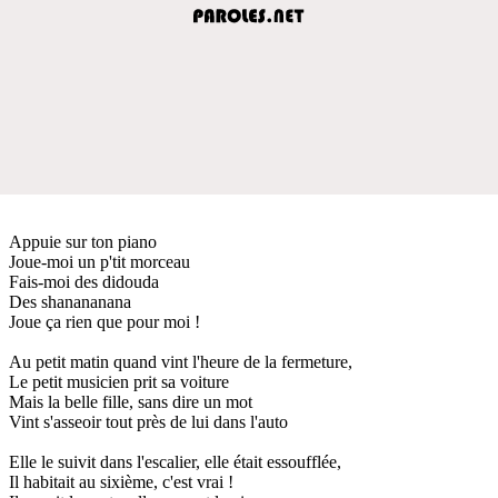
Appuie sur ton piano
Joue-moi un p'tit morceau
Fais-moi des didouda
Des shanananana
Joue ça rien que pour moi !
Au petit matin quand vint l'heure de la fermeture,
Le petit musicien prit sa voiture
Mais la belle fille, sans dire un mot
Vint s'asseoir tout près de lui dans l'auto
Elle le suivit dans l'escalier, elle était essoufflée,
Il habitait au sixième, c'est vrai !