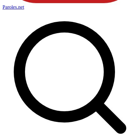
Paroles
.net