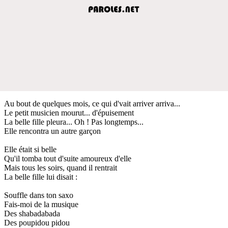
Au bout de quelques mois, ce qui d'vait arriver arriva...
Le petit musicien mourut... d'épuisement
La belle fille pleura... Oh ! Pas longtemps...
Elle rencontra un autre garçon
Elle était si belle
Qu'il tomba tout d'suite amoureux d'elle
Mais tous les soirs, quand il rentrait
La belle fille lui disait :
Souffle dans ton saxo
Fais-moi de la musique
Des shabadabada
Des poupidou pidou