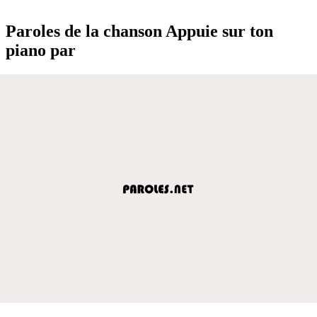
Paroles de la chanson Appuie sur ton
piano par