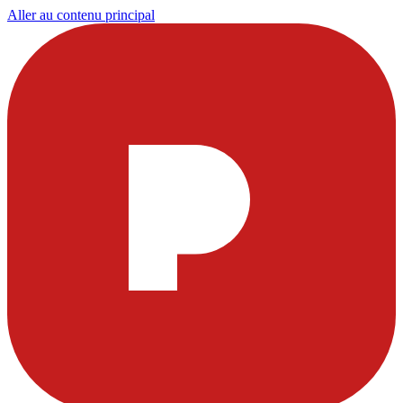
Aller au contenu principal