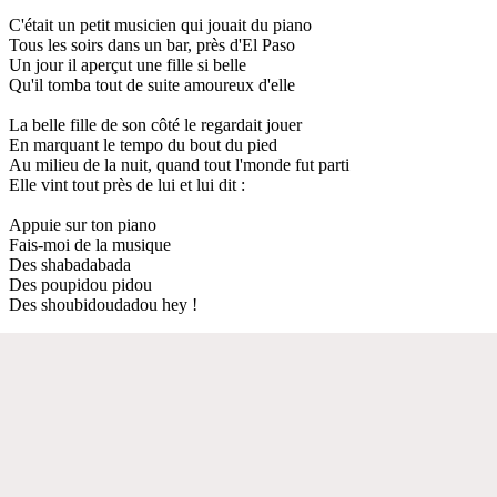
C'était un petit musicien qui jouait du piano
Tous les soirs dans un bar, près d'El Paso
Un jour il aperçut une fille si belle
Qu'il tomba tout de suite amoureux d'elle
La belle fille de son côté le regardait jouer
En marquant le tempo du bout du pied
Au milieu de la nuit, quand tout l'monde fut parti
Elle vint tout près de lui et lui dit :
Appuie sur ton piano
Fais-moi de la musique
Des shabadabada
Des poupidou pidou
Des shoubidoudadou hey !