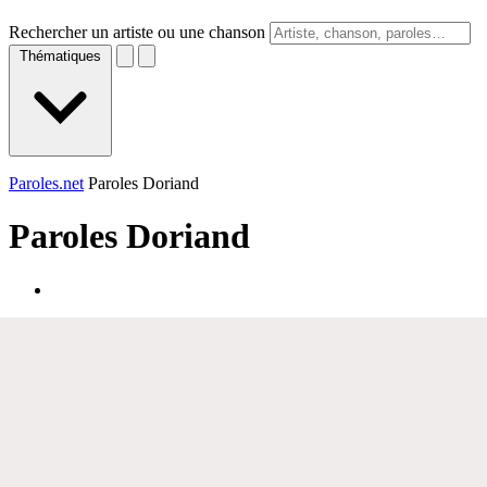
Rechercher un artiste ou une chanson
Thématiques
Paroles.net
Paroles Doriand
Paroles
Doriand