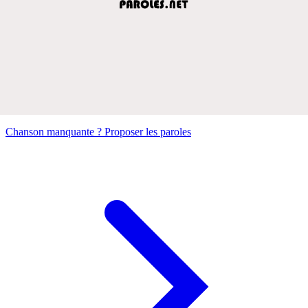
Chanson manquante ? Proposer les paroles