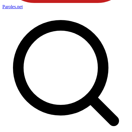
Paroles
.net