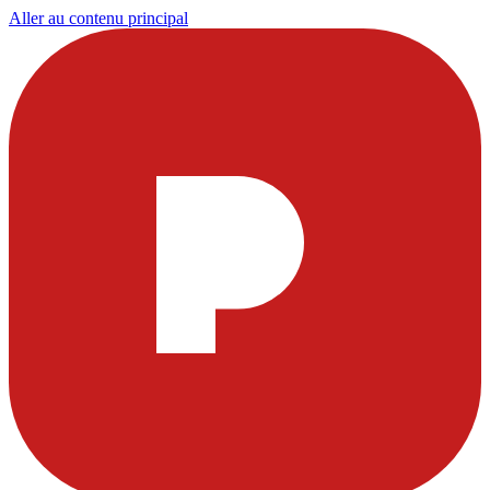
Aller au contenu principal