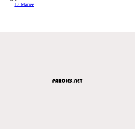
La Mariee