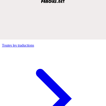
Toutes les traductions