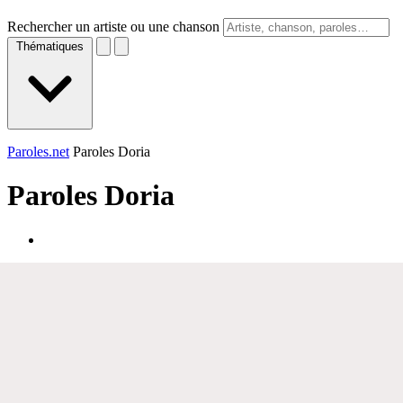
Rechercher un artiste ou une chanson
Thématiques
Paroles.net
Paroles Doria
Paroles
Doria