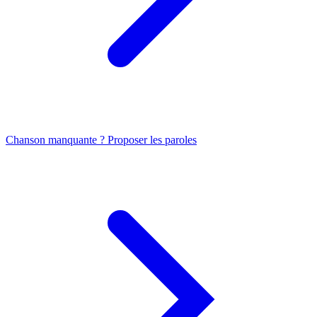
Chanson manquante ? Proposer les paroles