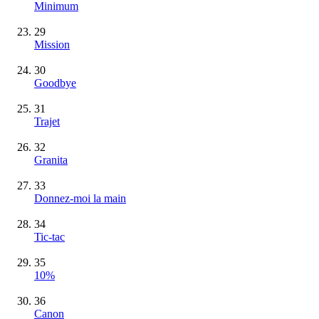
Minimum
29
Mission
30
Goodbye
31
Trajet
32
Granita
33
Donnez-moi la main
34
Tic-tac
35
10%
36
Canon