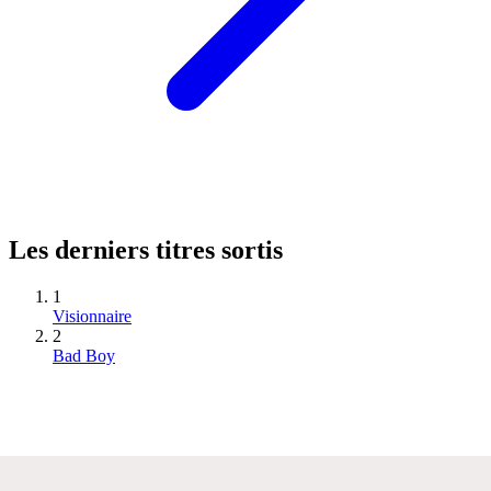
Les derniers titres sortis
1
Visionnaire
2
Bad Boy