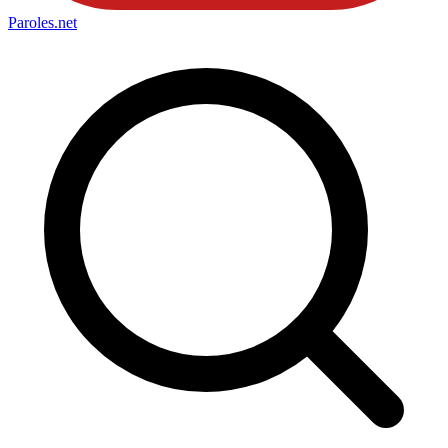
Paroles
.net