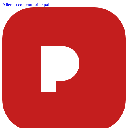
Aller au contenu principal