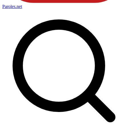
Paroles
.net