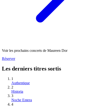
Voir les prochains concerts de Maureen Dor
Réserver
Les derniers titres sortis
1
Authentique
2
Historia
3
Noche Entera
4