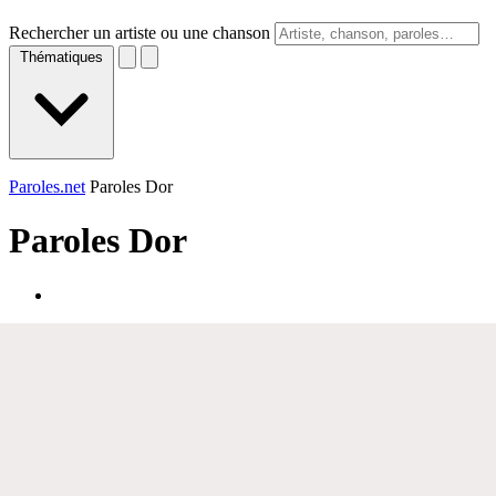
Rechercher un artiste ou une chanson
Thématiques
Paroles.net
Paroles Dor
Paroles
Dor