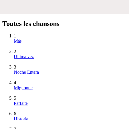
Toutes les chansons
1
Más
2
Ultima vez
3
Noche Entera
4
Mignonne
5
Parfaite
6
Historia