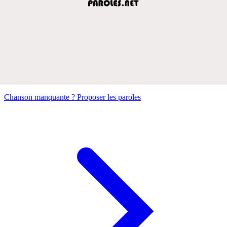
Chanson manquante ? Proposer les paroles