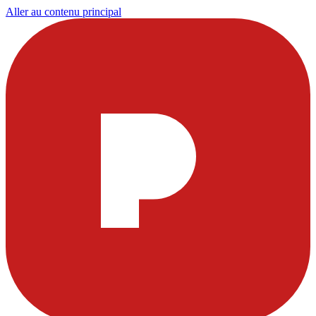
Aller au contenu principal