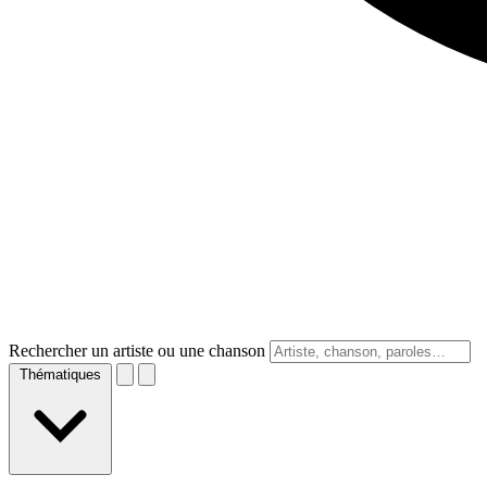
Rechercher un artiste ou une chanson
Thématiques