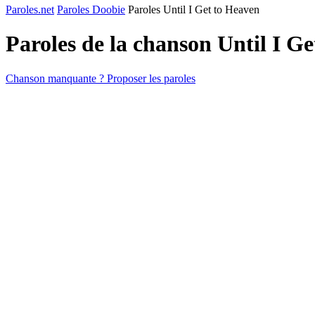
Paroles.net
Paroles Doobie
Paroles Until I Get to Heaven
Paroles de la chanson Until I G
Chanson manquante ? Proposer les paroles