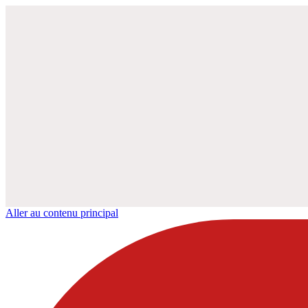
Aller au contenu principal