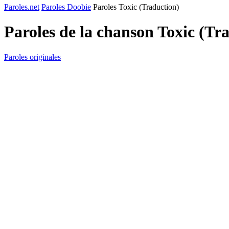
Paroles.net
Paroles Doobie
Paroles Toxic (Traduction)
Paroles de la chanson Toxic (Tr
Paroles originales