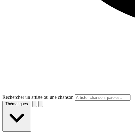
Rechercher un artiste ou une chanson
Thématiques