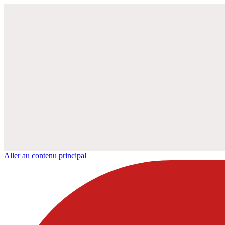
Aller au contenu principal