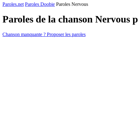
Paroles.net
Paroles Doobie
Paroles Nervous
Paroles de la chanson Nervous 
Chanson manquante ? Proposer les paroles