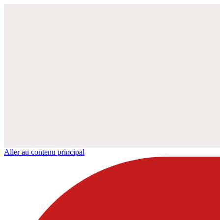
Aller au contenu principal