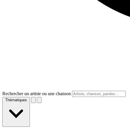
Rechercher un artiste ou une chanson
Thématiques