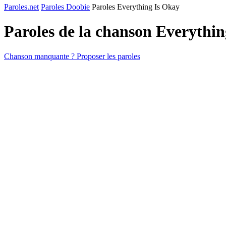
Paroles.net
Paroles Doobie
Paroles Everything Is Okay
Paroles de la chanson Everythi
Chanson manquante ? Proposer les paroles