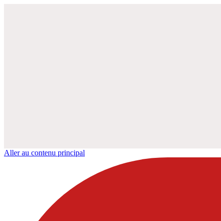
Aller au contenu principal