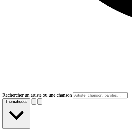
Rechercher un artiste ou une chanson
Thématiques