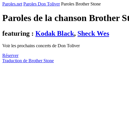
Paroles.net
Paroles Don Toliver
Paroles Brother Stone
Paroles de la chanson Brother 
featuring :
Kodak Black
,
Sheck Wes
Voir les prochains concerts de Don Toliver
Réserver
Traduction de Brother Stone