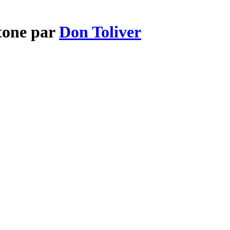
Stone par
Don Toliver