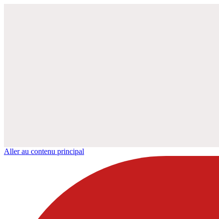
Aller au contenu principal