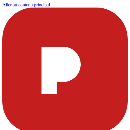
Aller au contenu principal