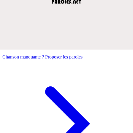
Chanson manquante ? Proposer les paroles