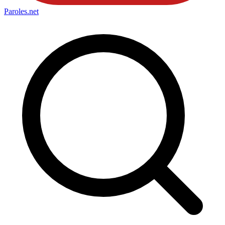
Paroles
.net