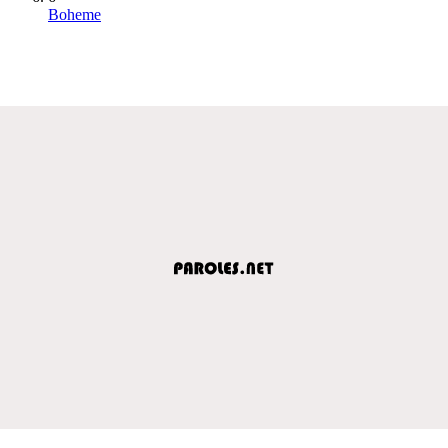
Boheme