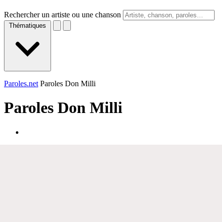
Rechercher un artiste ou une chanson
Thématiques
Paroles.net
Paroles Don Milli
Paroles
Don Milli