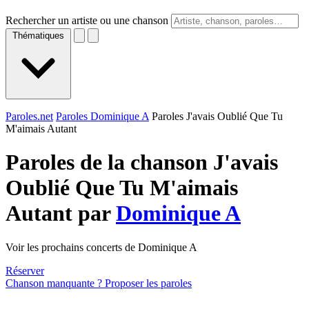
Rechercher un artiste ou une chanson
Thématiques
Paroles.net
Paroles Dominique A
Paroles J'avais Oublié Que Tu
M'aimais Autant
Paroles de la chanson J'avais
Oublié Que Tu M'aimais
Autant par
Dominique A
Voir les prochains concerts de Dominique A
Réserver
Chanson manquante ? Proposer les paroles