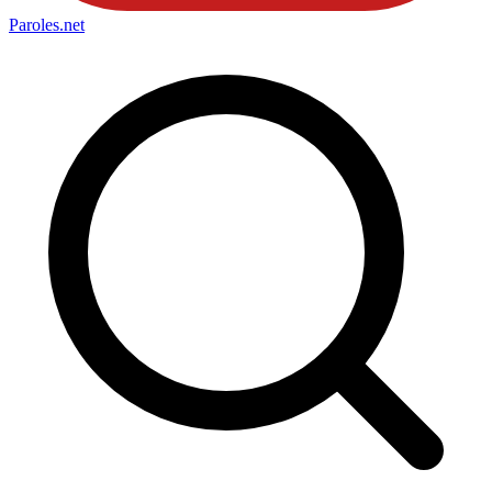
Paroles
.net