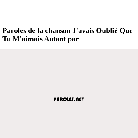
Paroles de la chanson J'avais Oublié Que
Tu M'aimais Autant par