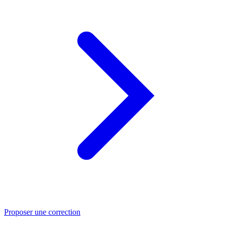
Proposer une correction