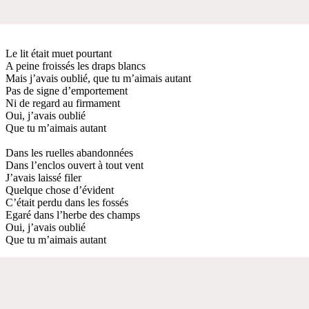
Le lit était muet pourtant
A peine froissés les draps blancs
Mais j’avais oublié, que tu m’aimais autant
Pas de signe d’emportement
Ni de regard au firmament
Oui, j’avais oublié
Que tu m’aimais autant
Dans les ruelles abandonnées
Dans l’enclos ouvert à tout vent
J’avais laissé filer
Quelque chose d’évident
C’était perdu dans les fossés
Egaré dans l’herbe des champs
Oui, j’avais oublié
Que tu m’aimais autant