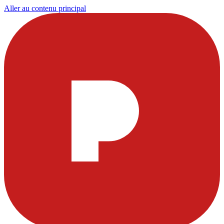
Aller au contenu principal