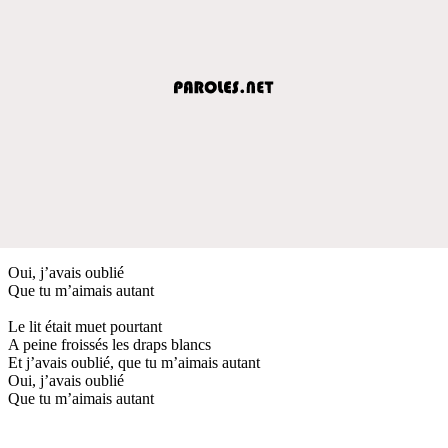
Oui, j’avais oublié
Que tu m’aimais autant
Le lit était muet pourtant
A peine froissés les draps blancs
Et j’avais oublié, que tu m’aimais autant
Oui, j’avais oublié
Que tu m’aimais autant