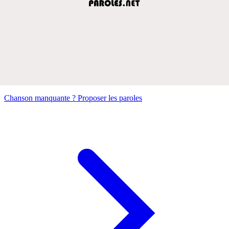
Chanson manquante ? Proposer les paroles