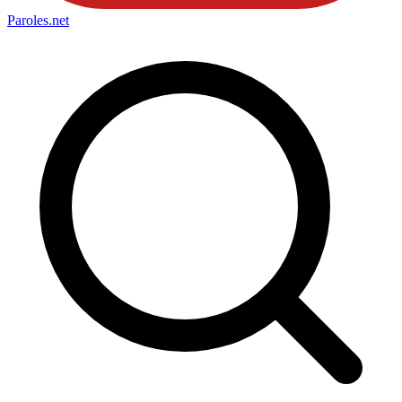
Paroles
.net