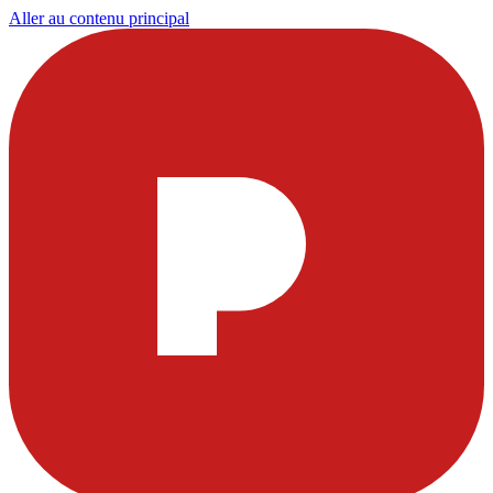
Aller au contenu principal