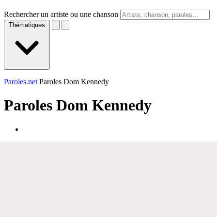
Rechercher un artiste ou une chanson
Thématiques
Paroles.net
Paroles Dom Kennedy
Paroles
Dom Kennedy