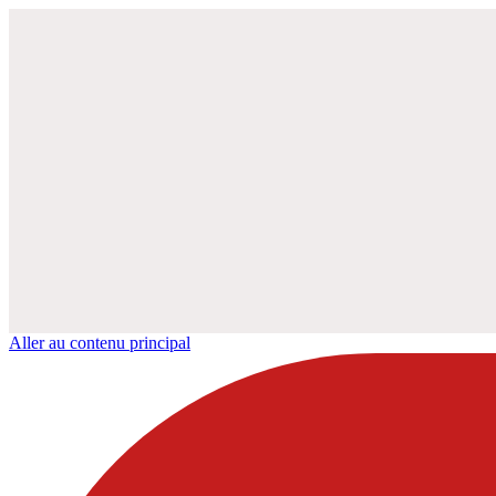
Aller au contenu principal