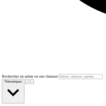
Rechercher un artiste ou une chanson
Thématiques