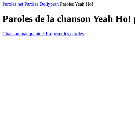
Paroles.net
Paroles Dollypran
Paroles Yeah Ho!
Paroles de la chanson Yeah Ho!
Chanson manquante ? Proposer les paroles