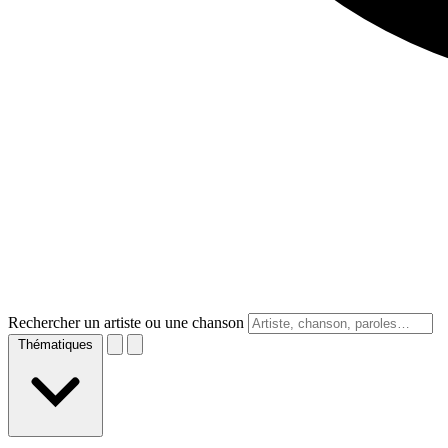
Rechercher un artiste ou une chanson
Thématiques