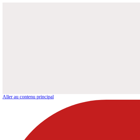
Aller au contenu principal