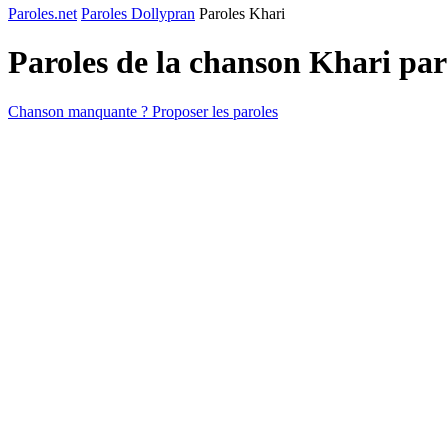
Paroles.net
Paroles Dollypran
Paroles Khari
Paroles de la chanson Khari pa
Chanson manquante ? Proposer les paroles