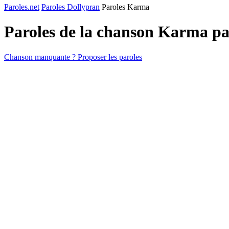
Paroles.net
Paroles Dollypran
Paroles Karma
Paroles de la chanson Karma p
Chanson manquante ? Proposer les paroles