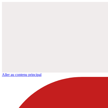
Aller au contenu principal