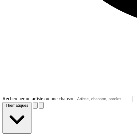
Rechercher un artiste ou une chanson
Thématiques