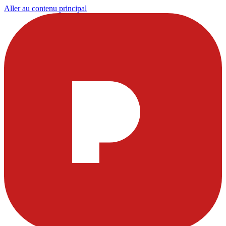
Aller au contenu principal