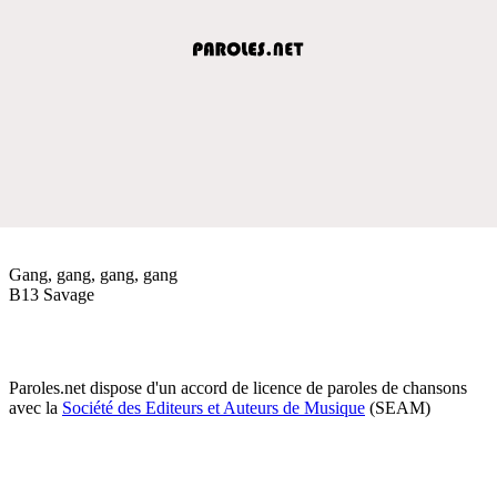
Gang, gang, gang, gang
B13 Savage
Paroles.net dispose d'un accord de licence de paroles de chansons
avec la
Société des Editeurs et Auteurs de Musique
(SEAM)