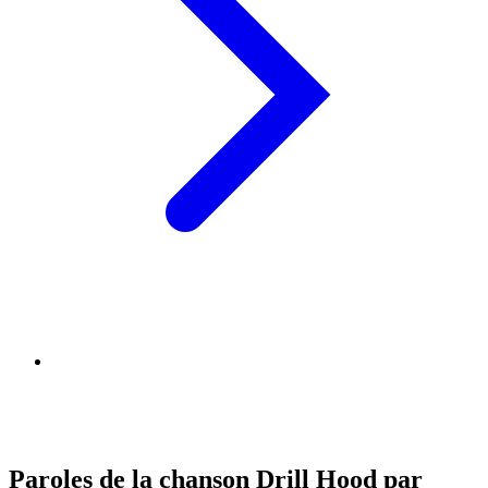
Paroles de la chanson Drill Hood par