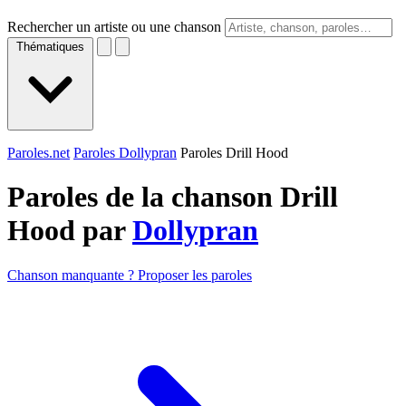
Rechercher un artiste ou une chanson
Thématiques
Paroles.net
Paroles Dollypran
Paroles Drill Hood
Paroles de la chanson Drill
Hood par
Dollypran
Chanson manquante ? Proposer les paroles