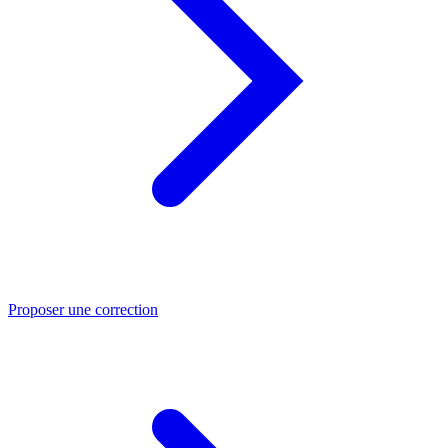
Proposer une correction