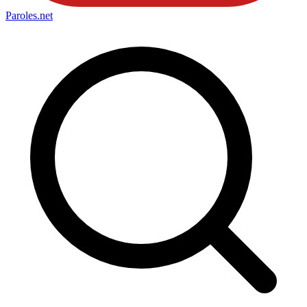
Paroles
.net