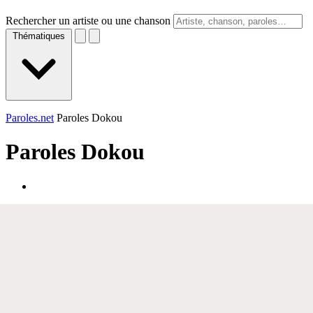
Rechercher un artiste ou une chanson
Thématiques
Paroles.net
Paroles Dokou
Paroles
Dokou