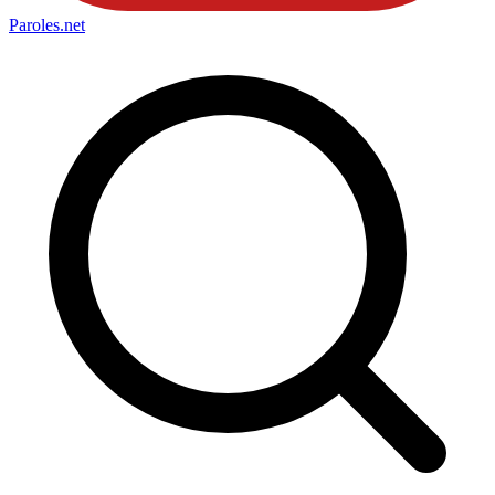
Paroles
.net