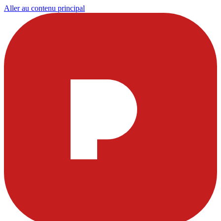
Aller au contenu principal