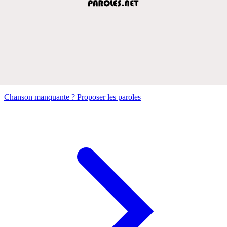
Chanson manquante ? Proposer les paroles