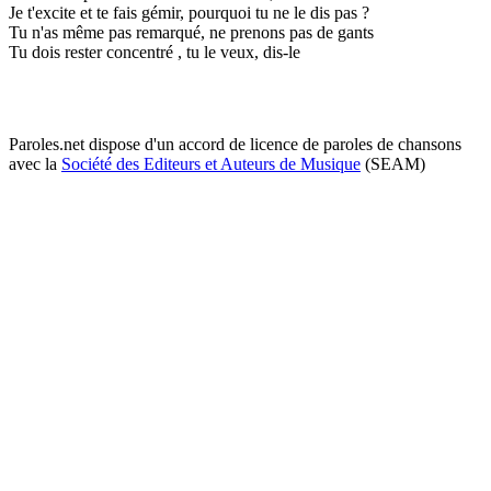
Je t'excite et te fais gémir, pourquoi tu ne le dis pas ?
Tu n'as même pas remarqué, ne prenons pas de gants
Tu dois rester concentré , tu le veux, dis-le
Paroles.net dispose d'un accord de licence de paroles de chansons
avec la
Société des Editeurs et Auteurs de Musique
(SEAM)