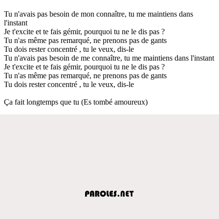
Tu n'avais pas besoin de mon connaître, tu me maintiens dans
l'instant
Je t'excite et te fais gémir, pourquoi tu ne le dis pas ?
Tu n'as même pas remarqué, ne prenons pas de gants
Tu dois rester concentré , tu le veux, dis-le
Tu n'avais pas besoin de me connaître, tu me maintiens dans l'instant
Je t'excite et te fais gémir, pourquoi tu ne le dis pas ?
Tu n'as même pas remarqué, ne prenons pas de gants
Tu dois rester concentré , tu le veux, dis-le
Ça fait longtemps que tu (Es tombé amoureux)