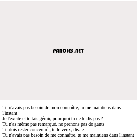
Tu n'avais pas besoin de mon connaître, tu me maintiens dans
l'instant
Je t'excite et te fais gémir, pourquoi tu ne le dis pas ?
Tu n'as même pas remarqué, ne prenons pas de gants
Tu dois rester concentré , tu le veux, dis-le
Tu n'avais pas besoin de me connaître, tu me maintiens dans l'instant