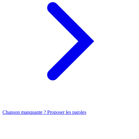
Chanson manquante ? Proposer les paroles