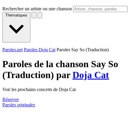
Rechercher un artiste ou une chanson
Thématiques
Paroles.net
Paroles Doja Cat
Paroles Say So (Traduction)
Paroles de la chanson Say So
(Traduction) par
Doja Cat
Voir les prochains concerts de Doja Cat
Réserver
Paroles originales