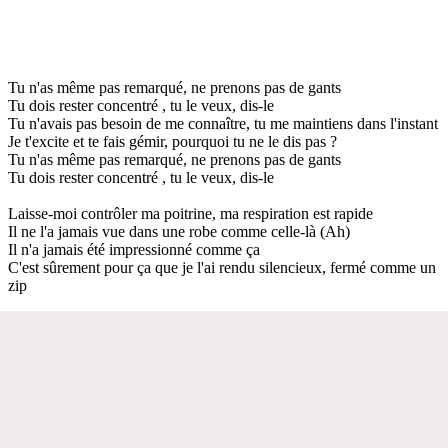
Tu n'as même pas remarqué, ne prenons pas de gants
Tu dois rester concentré , tu le veux, dis-le
Tu n'avais pas besoin de me connaître, tu me maintiens dans l'instant
Je t'excite et te fais gémir, pourquoi tu ne le dis pas ?
Tu n'as même pas remarqué, ne prenons pas de gants
Tu dois rester concentré , tu le veux, dis-le
Laisse-moi contrôler ma poitrine, ma respiration est rapide
Il ne l'a jamais vue dans une robe comme celle-là (Ah)
Il n'a jamais été impressionné comme ça
C'est sûrement pour ça que je l'ai rendu silencieux, fermé comme un
zip