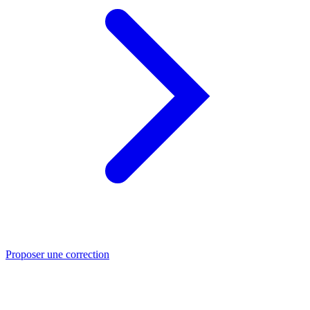
Proposer une correction