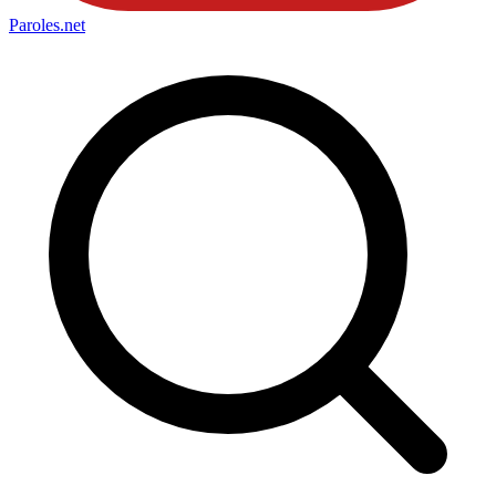
Paroles
.net