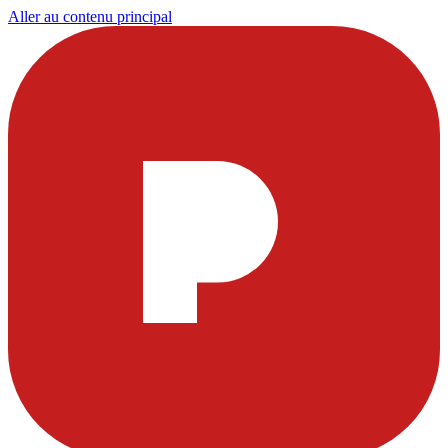
Aller au contenu principal