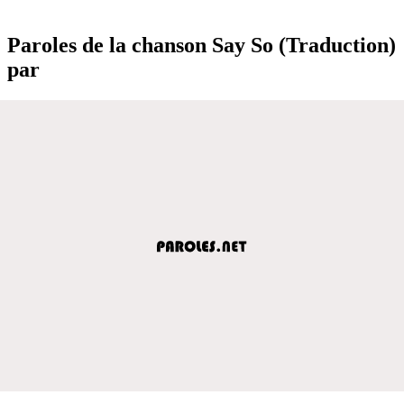
Paroles de la chanson Say So (Traduction)
par