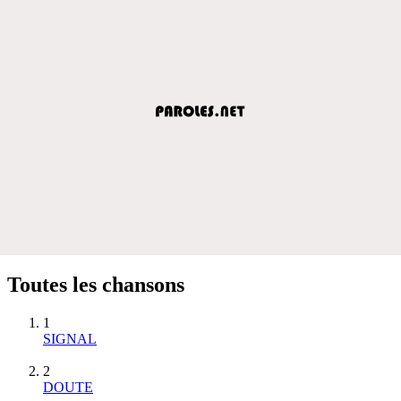
Toutes les chansons
1
SIGNAL
2
DOUTE