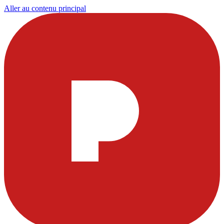
Aller au contenu principal