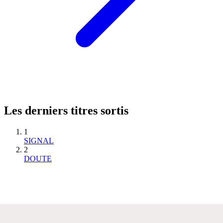
Les derniers titres sortis
1
SIGNAL
2
DOUTE