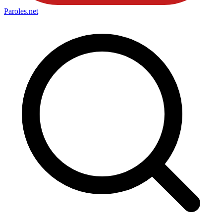
Paroles
.net