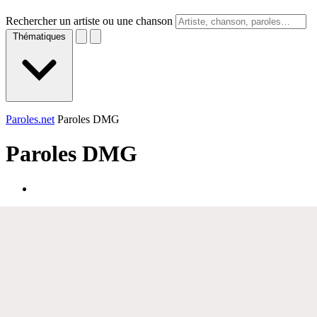
Rechercher un artiste ou une chanson
Thématiques
Paroles.net
Paroles DMG
Paroles
DMG