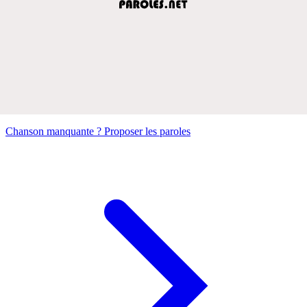
Chanson manquante ? Proposer les paroles