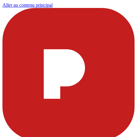
Aller au contenu principal