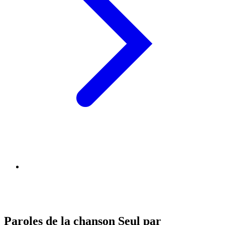
Paroles de la chanson Seul par