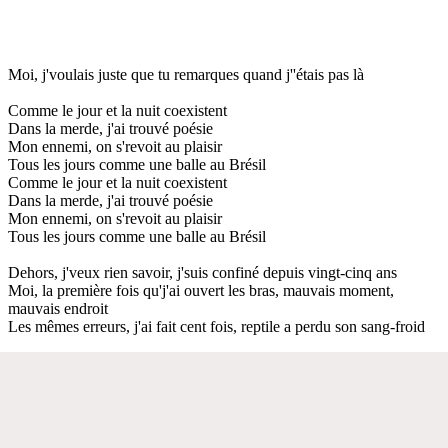
Moi, j'voulais juste que tu remarques quand j''étais pas là
Comme le jour et la nuit coexistent
Dans la merde, j'ai trouvé poésie
Mon ennemi, on s'revoit au plaisir
Tous les jours comme une balle au Brésil
Comme le jour et la nuit coexistent
Dans la merde, j'ai trouvé poésie
Mon ennemi, on s'revoit au plaisir
Tous les jours comme une balle au Brésil
Dehors, j'veux rien savoir, j'suis confiné depuis vingt-cinq ans
Moi, la première fois qu'j'ai ouvert les bras, mauvais moment,
mauvais endroit
Les mêmes erreurs, j'ai fait cent fois, reptile a perdu son sang-froid