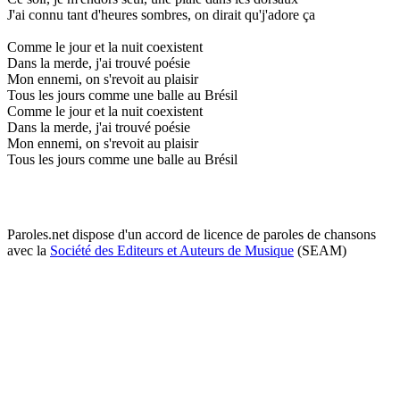
J'ai connu tant d'heures sombres, on dirait qu'j'adore ça
Comme le jour et la nuit coexistent
Dans la merde, j'ai trouvé poésie
Mon ennemi, on s'revoit au plaisir
Tous les jours comme une balle au Brésil
Comme le jour et la nuit coexistent
Dans la merde, j'ai trouvé poésie
Mon ennemi, on s'revoit au plaisir
Tous les jours comme une balle au Brésil
Paroles.net dispose d'un accord de licence de paroles de chansons
avec la
Société des Editeurs et Auteurs de Musique
(SEAM)