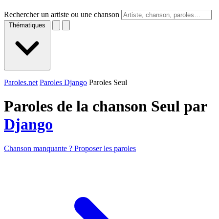
Rechercher un artiste ou une chanson
Thématiques
Paroles.net
Paroles Django
Paroles Seul
Paroles de la chanson Seul par
Django
Chanson manquante ? Proposer les paroles