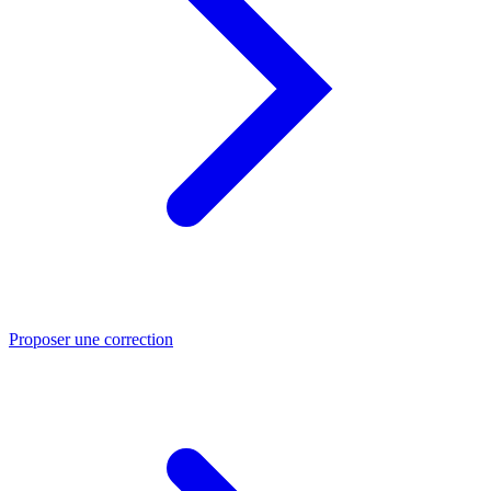
Proposer une correction