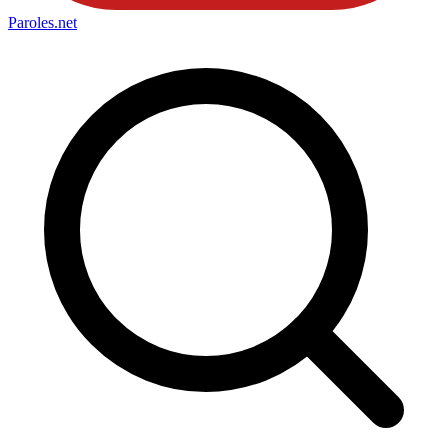
Paroles
.net