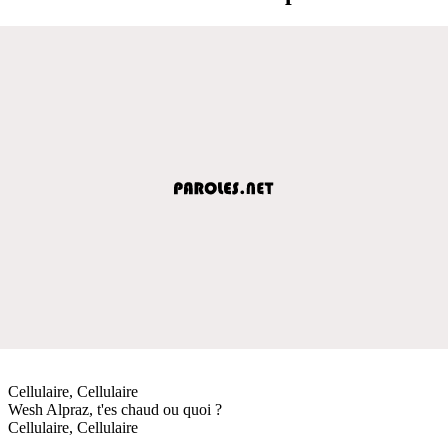
Cellulaire, Cellulaire
Wesh Alpraz, t'es chaud ou quoi ?
Cellulaire, Cellulaire