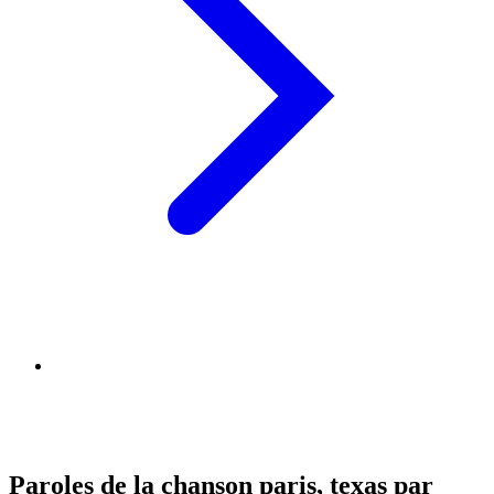
Paroles de la chanson paris, texas par