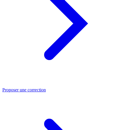
Proposer une correction