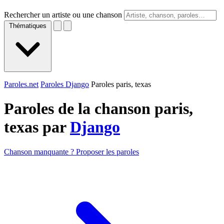
Rechercher un artiste ou une chanson
Thématiques
Paroles.net
Paroles Django
Paroles paris, texas
Paroles de la chanson paris,
texas par
Django
Chanson manquante ? Proposer les paroles