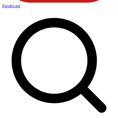
Paroles
.net