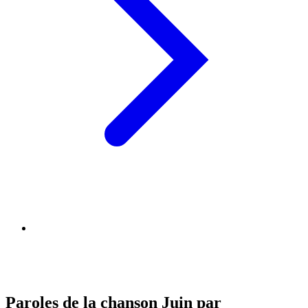
Paroles de la chanson Juin par