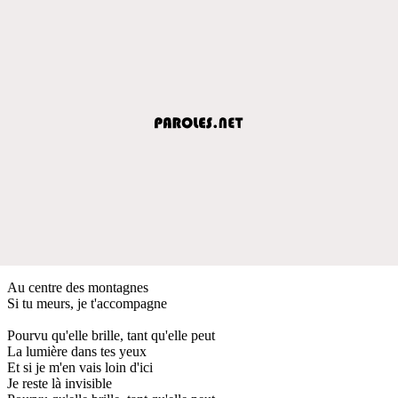
Au centre des montagnes
Si tu meurs, je t'accompagne
Pourvu qu'elle brille, tant qu'elle peut
La lumière dans tes yeux
Et si je m'en vais loin d'ici
Je reste là invisible