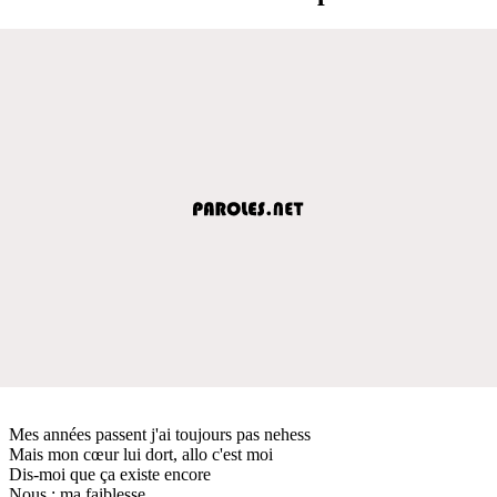
Mes années passent j'ai toujours pas nehess
Mais mon cœur lui dort, allo c'est moi
Dis-moi que ça existe encore
Nous ; ma faiblesse