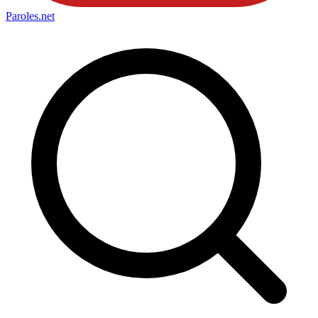
Paroles
.net