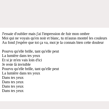
J'essaie d'oublier mais j'ai l'impression de fuir mon ombre
Moi qui ne voyais qu'en noir et blanc, tu m'auras montré les couleurs
Au fond j'espère que toi ça va, moi je la connais bien cette douleur
Pourvu qu'elle brille, tant qu'elle peut
La lumière dans tes yeux
Et si je m'en vais loin d'ici
Je reste là invisible
Pourvu qu'elle brille, tant qu'elle peut
La lumière dans tes yeux
Dans tes yeux
Dans tes yeux
Dans tes yeux
Dans tes yeux