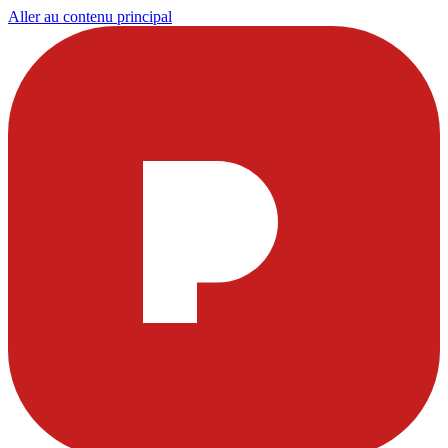
Aller au contenu principal