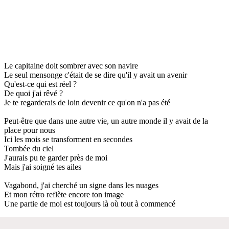
Le capitaine doit sombrer avec son navire
Le seul mensonge c'était de se dire qu'il y avait un avenir
Qu'est-ce qui est réel ?
De quoi j'ai rêvé ?
Je te regarderais de loin devenir ce qu'on n'a pas été
Peut-être que dans une autre vie, un autre monde il y avait de la
place pour nous
Ici les mois se transforment en secondes
Tombée du ciel
J'aurais pu te garder près de moi
Mais j'ai soigné tes ailes
Vagabond, j'ai cherché un signe dans les nuages
Et mon rétro reflète encore ton image
Une partie de moi est toujours là où tout à commencé