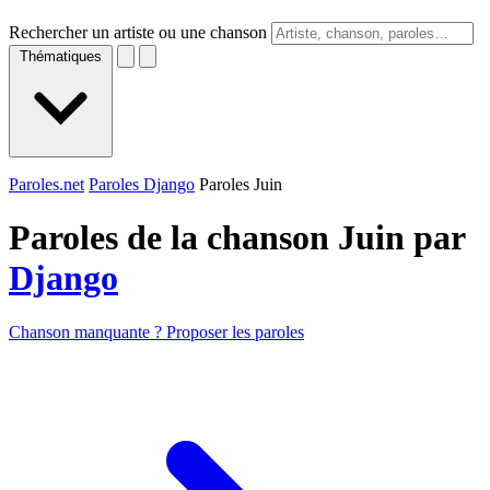
Rechercher un artiste ou une chanson
Thématiques
Paroles.net
Paroles Django
Paroles Juin
Paroles de la chanson Juin par
Django
Chanson manquante ? Proposer les paroles