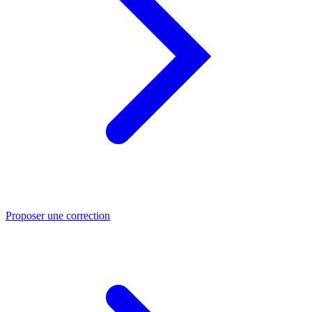
Proposer une correction