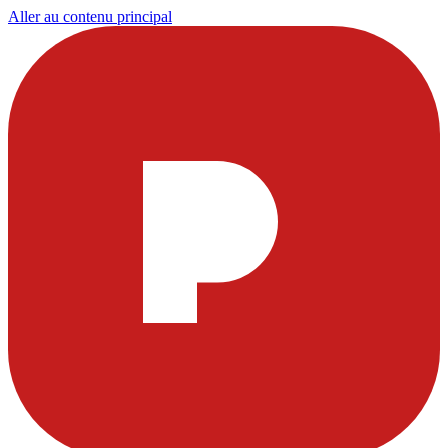
Aller au contenu principal