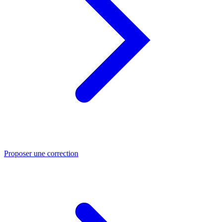
Proposer une correction