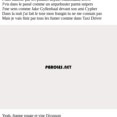
J'vis dans le passé comme un arquebusier parmi snipers
J'me sens comme Jake Gyllenhaal devant son ami Cypher
Dans la nuit j'ai fait le tour mon frangin tu ne me connais pas
Mais je vais finir par tous les fumer comme dans Taxi Driver
Yeah, frappe rouge et vise l'écusson