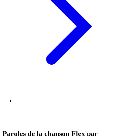
Paroles de la chanson Flex par