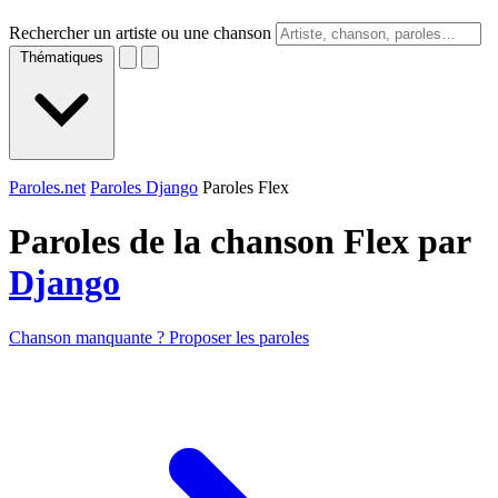
Rechercher un artiste ou une chanson
Thématiques
Paroles.net
Paroles Django
Paroles Flex
Paroles de la chanson Flex par
Django
Chanson manquante ? Proposer les paroles