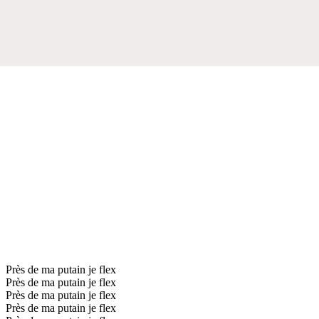
Près de ma putain je flex
Près de ma putain je flex
Près de ma putain je flex
Près de ma putain je flex