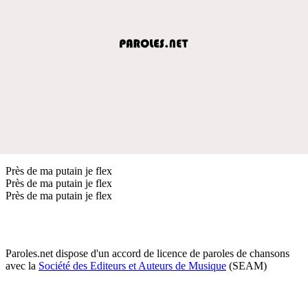
Près de ma putain je flex
Près de ma putain je flex
Près de ma putain je flex
Paroles.net dispose d'un accord de licence de paroles de chansons
avec la
Société des Editeurs et Auteurs de Musique
(SEAM)