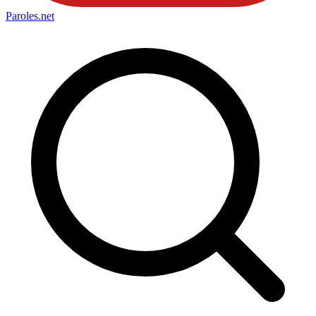
Paroles
.net