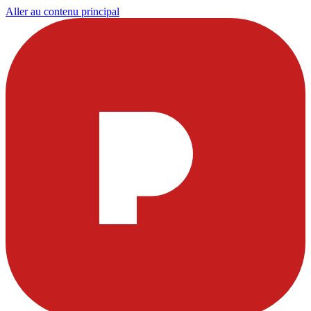
Aller au contenu principal