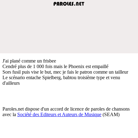
J'ai plané comme un frisbee
Cendré plus de 1 000 fois mais le Phoenix est empaillé
Sors fusil puis vise le but, mec je fais le patron comme un tailleur
Le scénario entache Spielberg, babtou troisième type et venu
d'ailleurs
Paroles.net dispose d'un accord de licence de paroles de chansons
avec la
Société des Editeurs et Auteurs de Musique
(SEAM)