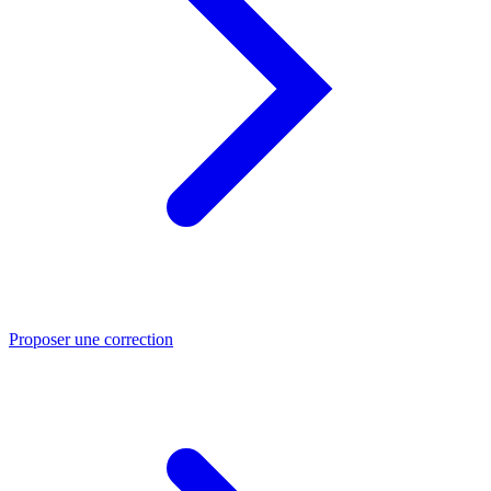
Proposer une correction