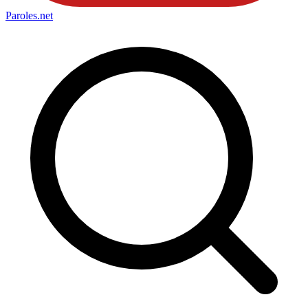
Paroles
.net