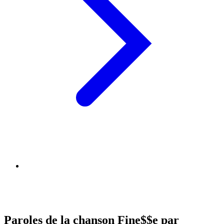
Paroles de la chanson Fine$$e par