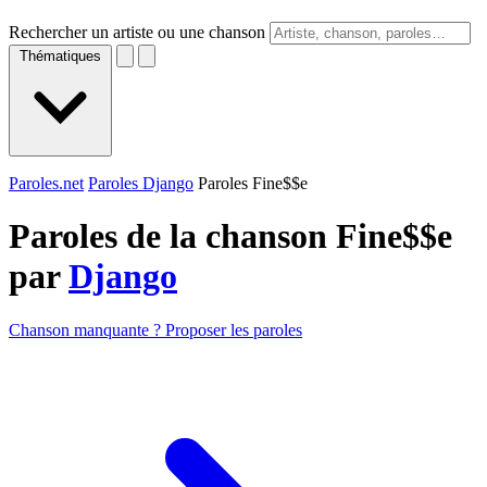
Rechercher un artiste ou une chanson
Thématiques
Paroles.net
Paroles Django
Paroles Fine$$e
Paroles de la chanson Fine$$e
par
Django
Chanson manquante ? Proposer les paroles