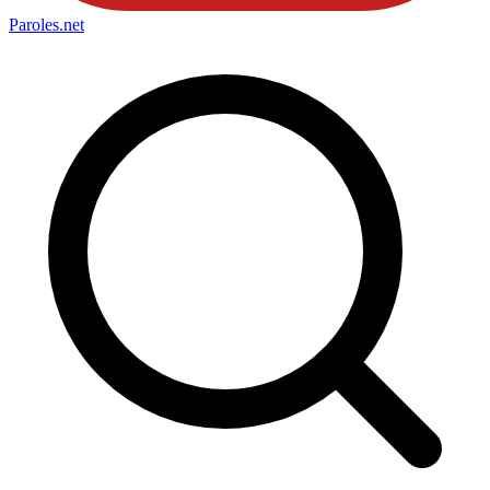
Paroles
.net