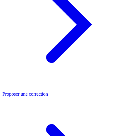
Proposer une correction