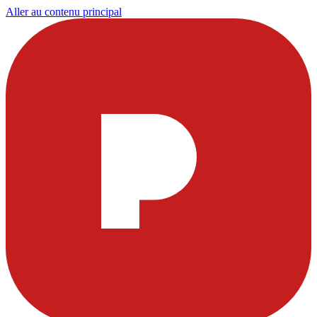
Aller au contenu principal