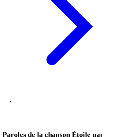
Paroles de la chanson Étoile par