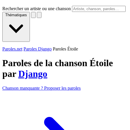
Rechercher un artiste ou une chanson
Thématiques
Paroles.net
Paroles Django
Paroles Étoile
Paroles de la chanson Étoile
par
Django
Chanson manquante ? Proposer les paroles