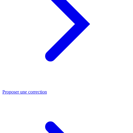
Proposer une correction