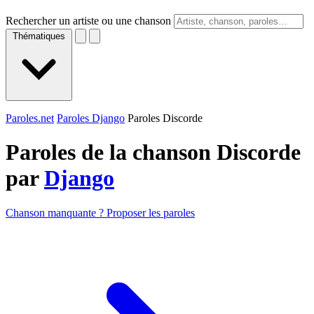
Rechercher un artiste ou une chanson
Thématiques
Paroles.net
Paroles Django
Paroles Discorde
Paroles de la chanson Discorde
par
Django
Chanson manquante ? Proposer les paroles