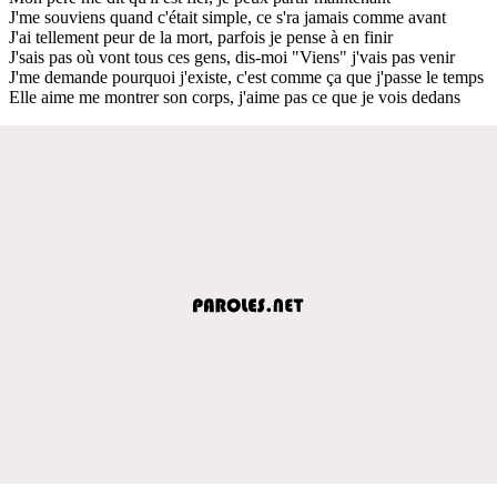
J'me souviens quand c'était simple, ce s'ra jamais comme avant
J'ai tellement peur de la mort, parfois je pense à en finir
J'sais pas où vont tous ces gens, dis-moi "Viens" j'vais pas venir
J'me demande pourquoi j'existe, c'est comme ça que j'passe le temps
Elle aime me montrer son corps, j'aime pas ce que je vois dedans