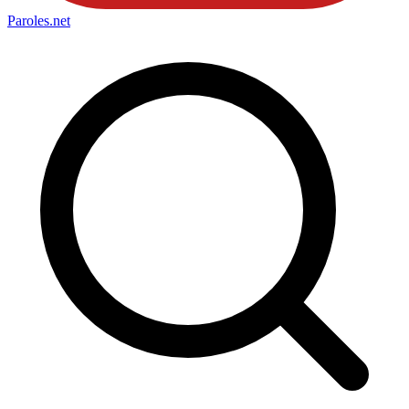
Paroles
.net