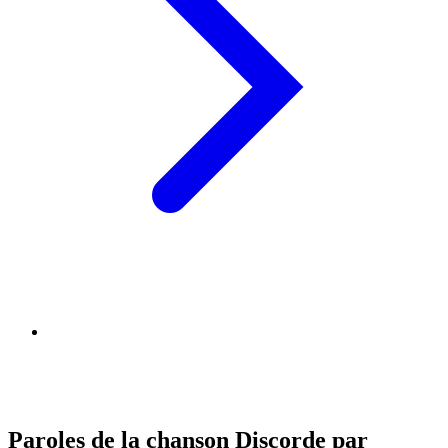
Paroles de la chanson Discorde par