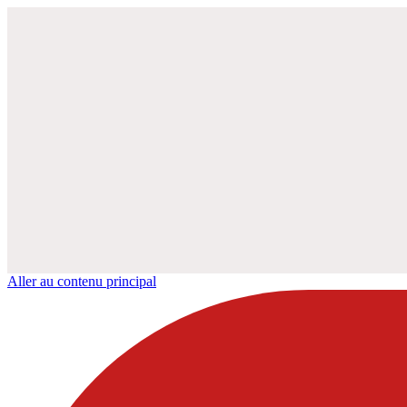
Aller au contenu principal