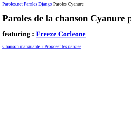
Paroles.net
Paroles Django
Paroles Cyanure
Paroles de la chanson Cyanure 
featuring :
Freeze Corleone
Chanson manquante ? Proposer les paroles