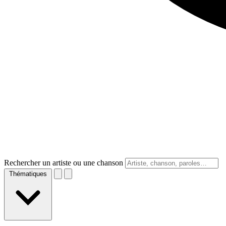
Rechercher un artiste ou une chanson
Thématiques